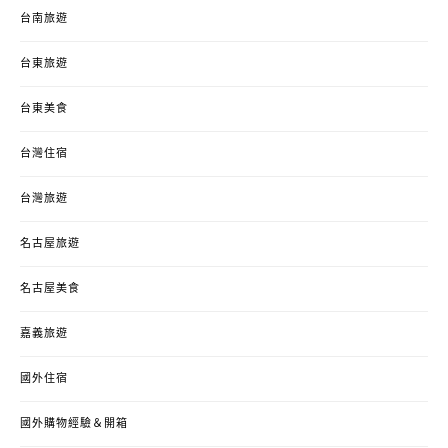
台南旅遊
台東旅遊
台東美食
台灣住宿
台灣旅遊
名古屋旅遊
名古屋美食
嘉義旅遊
國外住宿
國外購物經驗＆開箱