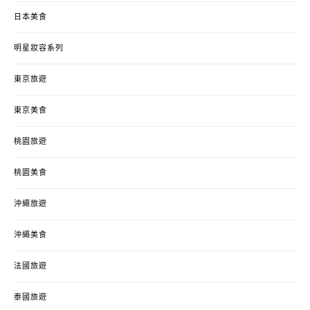
日本美食
明星妝容系列
東京旅遊
東京美食
桃園旅遊
桃園美食
沖繩旅遊
沖繩美食
法國旅遊
泰國旅遊