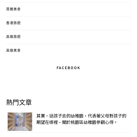
首爾美食
香港旅遊
高雄旅遊
高雄美食
FACEBOOK
熱門文章
其實，送孩子去的幼稚園，代表著父母對孩子的
期望在哪裡 – 關於桃園區幼稚園參觀心得。