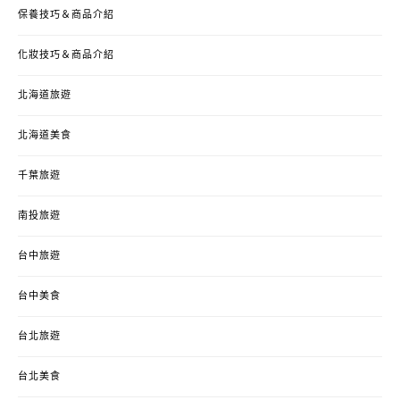
保養技巧＆商品介紹
化妝技巧＆商品介紹
北海道旅遊
北海道美食
千葉旅遊
南投旅遊
台中旅遊
台中美食
台北旅遊
台北美食