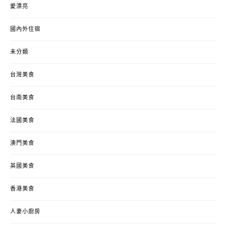
愛漂亮
國內外住宿
未分類
台灣美食
台南美食
法國美食
澳門美食
英國美食
香港美食
人妻小廚房