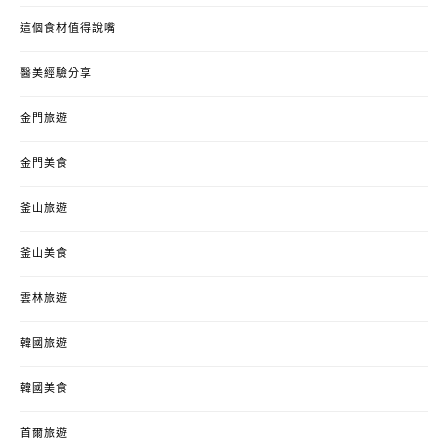
這個食材值得說嘴
醫美經驗分享
金門旅遊
金門美食
釜山旅遊
釜山美食
雲林旅遊
韓國旅遊
韓國美食
首爾旅遊