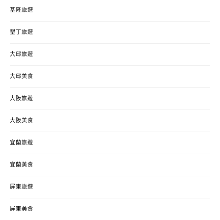
基隆旅遊
墾丁旅遊
大邱旅遊
大邱美食
大阪旅遊
大阪美食
宜蘭旅遊
宜蘭美食
屏東旅遊
屏東美食