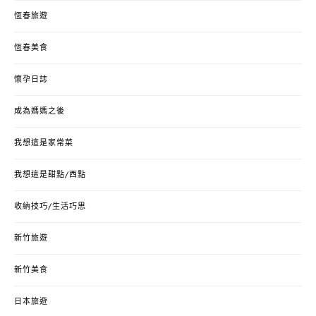
恆春旅遊
恆春美食
懷孕日誌
成為媽媽之後
我想這是家常菜
我想這是甜點/西點
收納技巧/生活巧思
新竹旅遊
新竹美食
日本旅遊