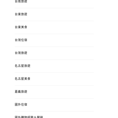
台南旅遊
台東旅遊
台東美食
台灣住宿
台灣旅遊
名古屋旅遊
名古屋美食
嘉義旅遊
國外住宿
國外購物經驗＆開箱