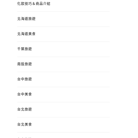
化妝技巧＆商品介紹
北海道旅遊
北海道美食
千葉旅遊
南投旅遊
台中旅遊
台中美食
台北旅遊
台北美食