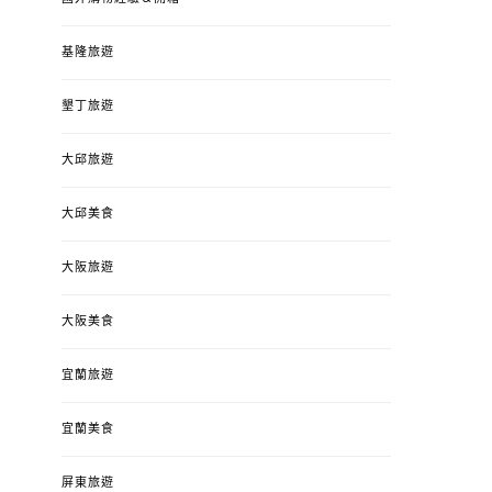
基隆旅遊
墾丁旅遊
大邱旅遊
大邱美食
大阪旅遊
大阪美食
宜蘭旅遊
宜蘭美食
屏東旅遊