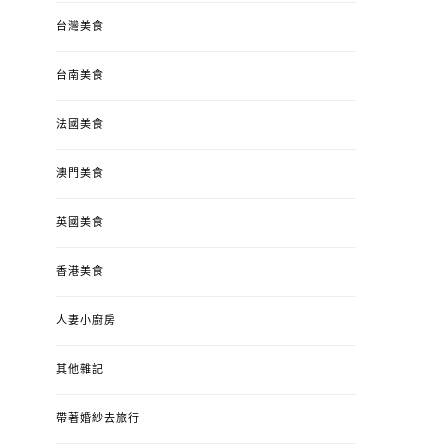
台灣美食
台南美食
法國美食
澳門美食
英國美食
香港美食
人妻小廚房
其他雜記
帶著婚紗去旅行