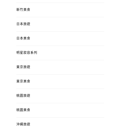
新竹美食
日本旅遊
日本美食
明星妝容系列
東京旅遊
東京美食
桃園旅遊
桃園美食
沖繩旅遊