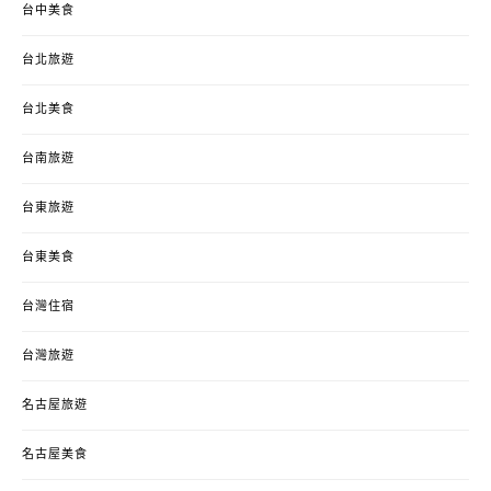
台中美食
台北旅遊
台北美食
台南旅遊
台東旅遊
台東美食
台灣住宿
台灣旅遊
名古屋旅遊
名古屋美食