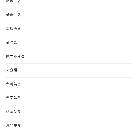
旅遊生活
美食生活
瘦瘦瘦身
愛漂亮
國內外住宿
未分類
台灣美食
台南美食
法國美食
澳門美食