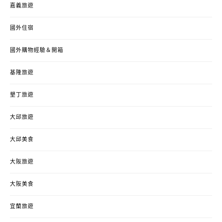
嘉義旅遊
國外住宿
國外購物經驗＆開箱
基隆旅遊
墾丁旅遊
大邱旅遊
大邱美食
大阪旅遊
大阪美食
宜蘭旅遊