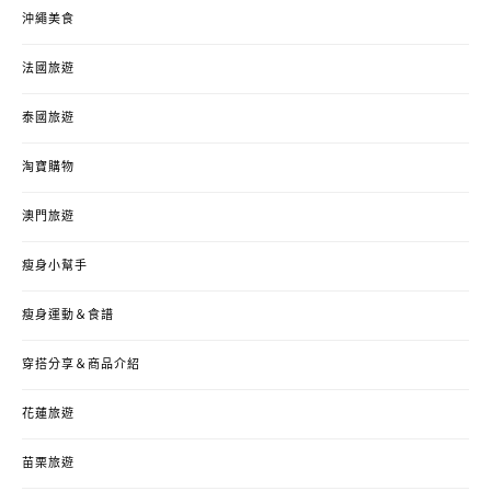
沖繩美食
法國旅遊
泰國旅遊
淘寶購物
澳門旅遊
瘦身小幫手
瘦身運動＆食譜
穿搭分享＆商品介紹
花蓮旅遊
苗栗旅遊