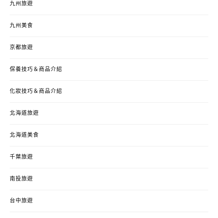
九州旅遊
九州美食
京都旅遊
保養技巧＆商品介紹
化妝技巧＆商品介紹
北海道旅遊
北海道美食
千葉旅遊
南投旅遊
台中旅遊