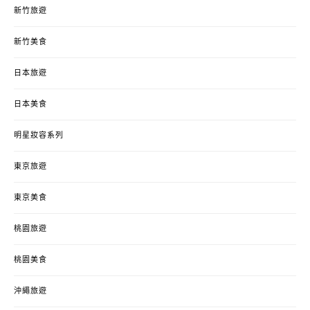
新竹旅遊
新竹美食
日本旅遊
日本美食
明星妝容系列
東京旅遊
東京美食
桃園旅遊
桃園美食
沖繩旅遊