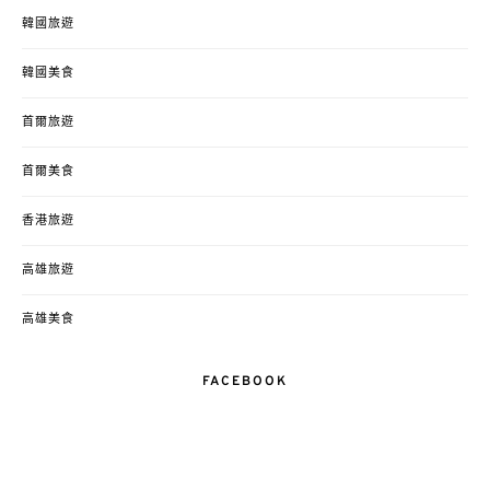
韓國旅遊
韓國美食
首爾旅遊
首爾美食
香港旅遊
高雄旅遊
高雄美食
FACEBOOK