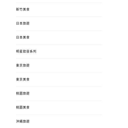
新竹美食
日本旅遊
日本美食
明星妝容系列
東京旅遊
東京美食
桃園旅遊
桃園美食
沖繩旅遊