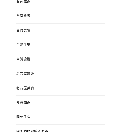
台南旅遊
台東旅遊
台東美食
台灣住宿
台灣旅遊
名古屋旅遊
名古屋美食
嘉義旅遊
國外住宿
國外購物經驗＆開箱