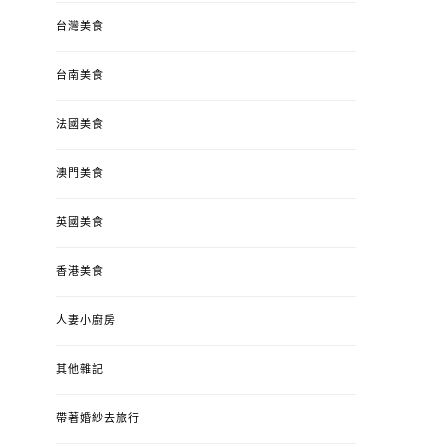
台灣美食
台南美食
法國美食
澳門美食
英國美食
香港美食
人妻小廚房
其他雜記
帶著婚紗去旅行