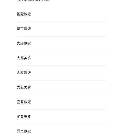
基隆旅遊
墾丁旅遊
大邱旅遊
大邱美食
大阪旅遊
大阪美食
宜蘭旅遊
宜蘭美食
屏東旅遊