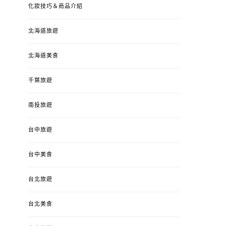
化妝技巧＆商品介紹
北海道旅遊
北海道美食
千葉旅遊
南投旅遊
台中旅遊
台中美食
台北旅遊
台北美食