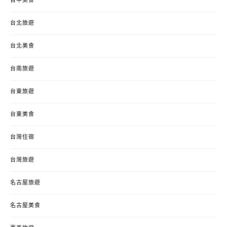
台中美食
台北旅遊
台北美食
台南旅遊
台東旅遊
台東美食
台灣住宿
台灣旅遊
名古屋旅遊
名古屋美食