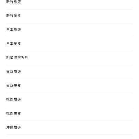
新竹旅遊
新竹美食
日本旅遊
日本美食
明星妝容系列
東京旅遊
東京美食
桃園旅遊
桃園美食
沖繩旅遊