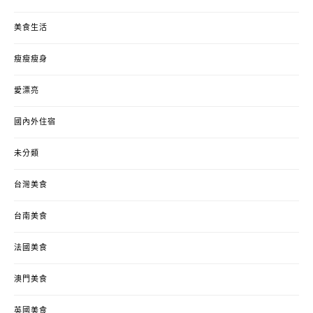
美食生活
瘦瘦瘦身
愛漂亮
國內外住宿
未分類
台灣美食
台南美食
法國美食
澳門美食
英國美食