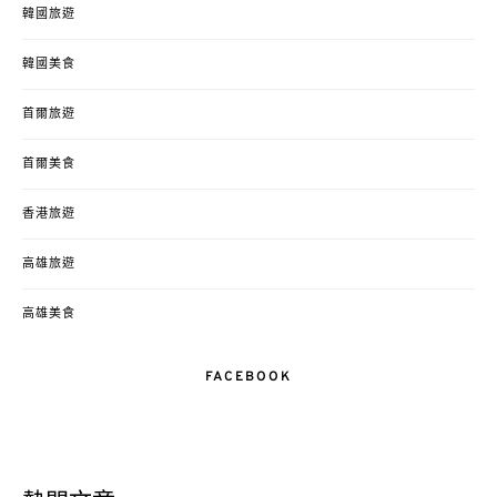
韓國旅遊
韓國美食
首爾旅遊
首爾美食
香港旅遊
高雄旅遊
高雄美食
FACEBOOK