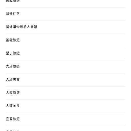
嘉義旅遊
國外住宿
國外購物經驗＆開箱
基隆旅遊
墾丁旅遊
大邱旅遊
大邱美食
大阪旅遊
大阪美食
宜蘭旅遊