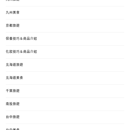
九州美食
京都旅遊
保養技巧＆商品介紹
化妝技巧＆商品介紹
北海道旅遊
北海道美食
千葉旅遊
南投旅遊
台中旅遊