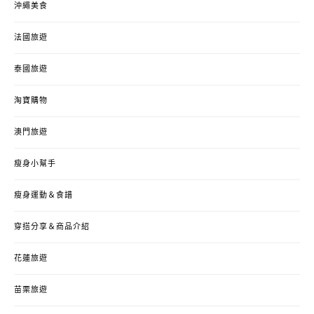
沖繩美食
法國旅遊
泰國旅遊
淘寶購物
澳門旅遊
瘦身小幫手
瘦身運動＆食譜
穿搭分享＆商品介紹
花蓮旅遊
苗栗旅遊