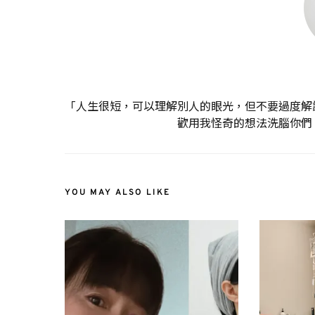
「人生很短，可以理解別人的眼光，但不要過度解
歡用我怪奇的想法洗腦你們
YOU MAY ALSO LIKE