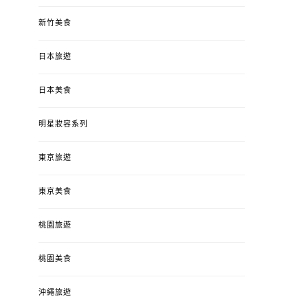
新竹美食
日本旅遊
日本美食
明星妝容系列
東京旅遊
東京美食
桃園旅遊
桃園美食
沖繩旅遊