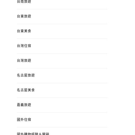
台南旅遊
台東旅遊
台東美食
台灣住宿
台灣旅遊
名古屋旅遊
名古屋美食
嘉義旅遊
國外住宿
國外購物經驗＆開箱