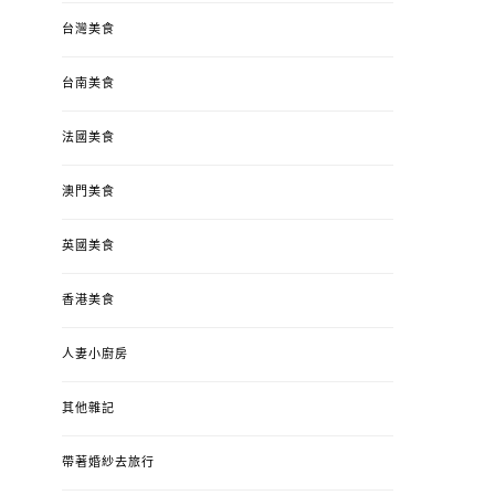
台灣美食
台南美食
法國美食
澳門美食
英國美食
香港美食
人妻小廚房
其他雜記
帶著婚紗去旅行