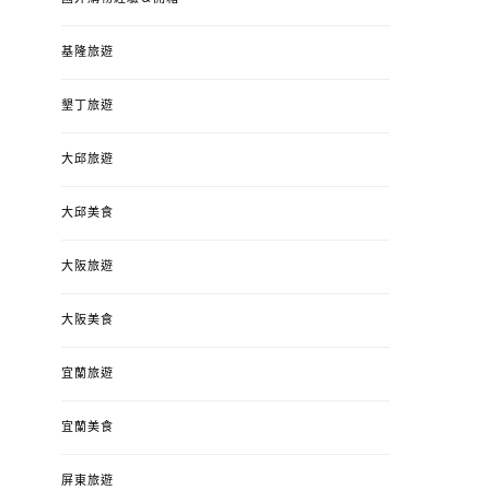
基隆旅遊
墾丁旅遊
大邱旅遊
大邱美食
大阪旅遊
大阪美食
宜蘭旅遊
宜蘭美食
屏東旅遊