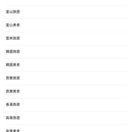
釜山旅遊
釜山美食
雲林旅遊
韓國旅遊
韓國美食
首爾旅遊
首爾美食
香港旅遊
高雄旅遊
高雄美食