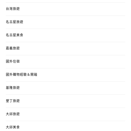
台灣旅遊
名古屋旅遊
名古屋美食
嘉義旅遊
國外住宿
國外購物經驗＆開箱
基隆旅遊
墾丁旅遊
大邱旅遊
大邱美食