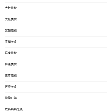
大阪旅遊
大阪美食
宜蘭旅遊
宜蘭美食
屏東旅遊
屏東美食
恆春旅遊
恆春美食
懷孕日誌
成為媽媽之後