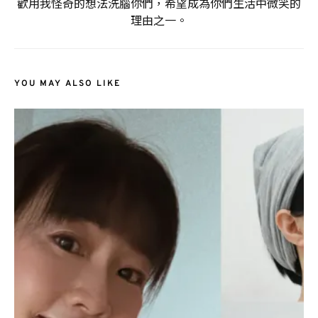
歡用我怪奇的想法洗腦你們，希望成為你們生活中微笑的
理由之一。
YOU MAY ALSO LIKE