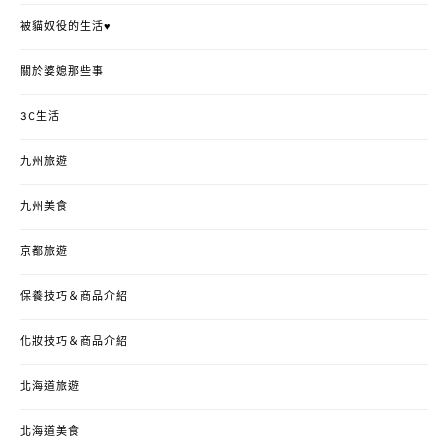
被貓奴役的生活♥
關於婆媳那些事
3C生活
九州旅遊
九州美食
京都旅遊
保養技巧＆商品介紹
化妝技巧＆商品介紹
北海道旅遊
北海道美食