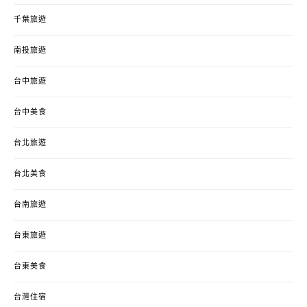
千葉旅遊
南投旅遊
台中旅遊
台中美食
台北旅遊
台北美食
台南旅遊
台東旅遊
台東美食
台灣住宿