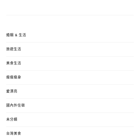
婚姻 & 生活
旅遊生活
美食生活
瘦瘦瘦身
愛漂亮
國內外住宿
未分類
台灣美食