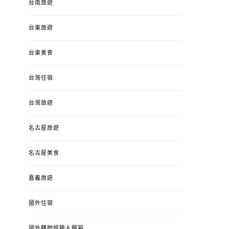
台南旅遊
台東旅遊
台東美食
台灣住宿
台灣旅遊
名古屋旅遊
名古屋美食
嘉義旅遊
國外住宿
國外購物經驗＆開箱