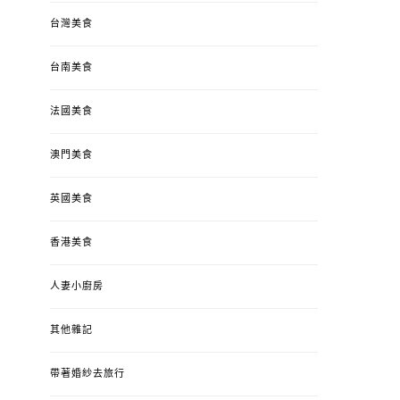
台灣美食
台南美食
法國美食
澳門美食
英國美食
香港美食
人妻小廚房
其他雜記
帶著婚紗去旅行