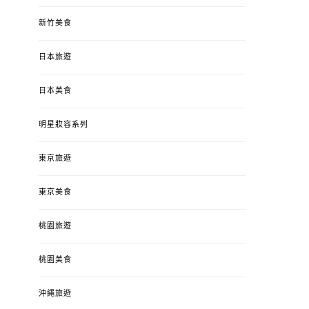
新竹美食
日本旅遊
日本美食
明星妝容系列
東京旅遊
東京美食
桃園旅遊
桃園美食
沖繩旅遊