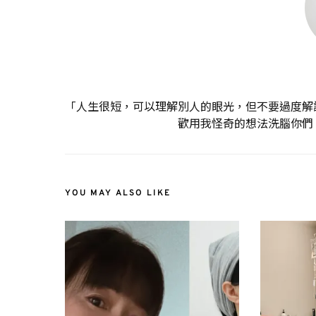
「人生很短，可以理解別人的眼光，但不要過度解
歡用我怪奇的想法洗腦你們
YOU MAY ALSO LIKE