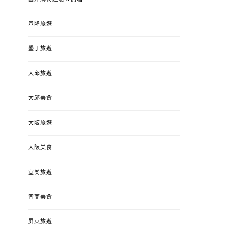
基隆旅遊
墾丁旅遊
大邱旅遊
大邱美食
大阪旅遊
大阪美食
宜蘭旅遊
宜蘭美食
屏東旅遊