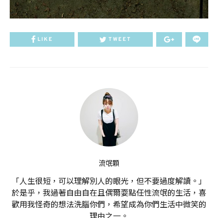
LIKE
TWEET
流氓顆
「人生很短，可以理解別人的眼光，但不要過度解讀。」
於是乎，我過著自由自在且偶爾耍點任性流氓的生活，喜
歡用我怪奇的想法洗腦你們，希望成為你們生活中微笑的
理由之一。