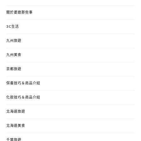
關於婆媳那些事
3C生活
九州旅遊
九州美食
京都旅遊
保養技巧＆商品介紹
化妝技巧＆商品介紹
北海道旅遊
北海道美食
千葉旅遊