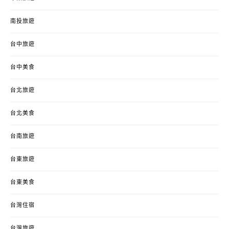
南投旅遊
台中旅遊
台中美食
台北旅遊
台北美食
台南旅遊
台東旅遊
台東美食
台灣住宿
台灣旅遊