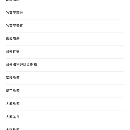
名古屋旅遊
名古屋美食
嘉義旅遊
國外住宿
國外購物經驗＆開箱
基隆旅遊
墾丁旅遊
大邱旅遊
大邱美食