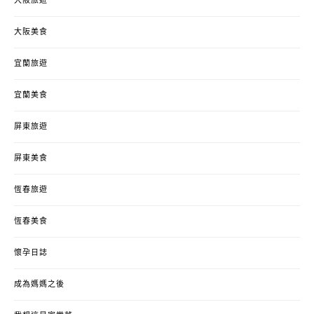
大阪旅遊
大阪美食
宜蘭旅遊
宜蘭美食
屏東旅遊
屏東美食
恆春旅遊
恆春美食
懷孕日誌
成為媽媽之後