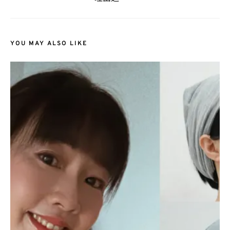
YOU MAY ALSO LIKE