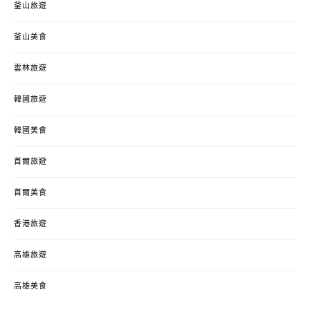
釜山旅遊
釜山美食
雲林旅遊
韓國旅遊
韓國美食
首爾旅遊
首爾美食
香港旅遊
高雄旅遊
高雄美食