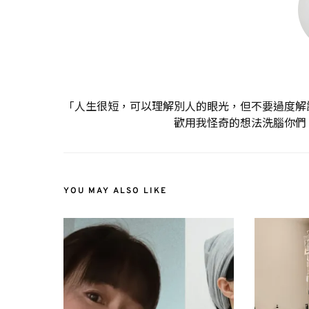
「人生很短，可以理解別人的眼光，但不要過度解
歡用我怪奇的想法洗腦你們
YOU MAY ALSO LIKE