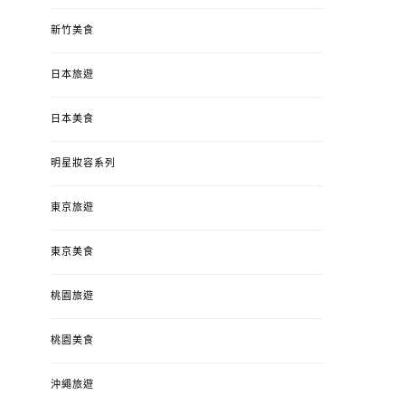
新竹美食
日本旅遊
日本美食
明星妝容系列
東京旅遊
東京美食
桃園旅遊
桃園美食
沖繩旅遊