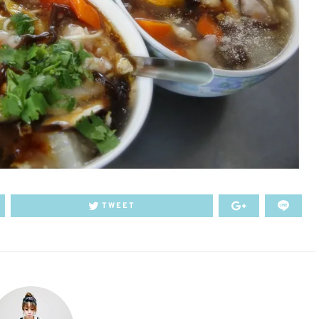
TWEET