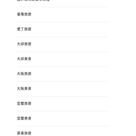
基隆旅遊
墾丁旅遊
大邱旅遊
大邱美食
大阪旅遊
大阪美食
宜蘭旅遊
宜蘭美食
屏東旅遊