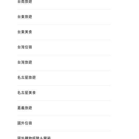
台南旅遊
台東旅遊
台東美食
台灣住宿
台灣旅遊
名古屋旅遊
名古屋美食
嘉義旅遊
國外住宿
國外購物經驗＆開箱