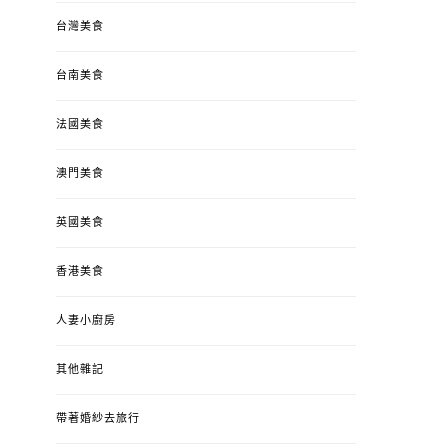
台灣美食
台南美食
法國美食
澳門美食
英國美食
香港美食
人妻小廚房
其他雜記
帶著婚紗去旅行