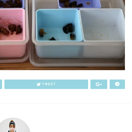
TWEET