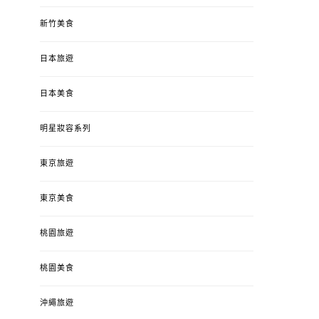
新竹美食
日本旅遊
日本美食
明星妝容系列
東京旅遊
東京美食
桃園旅遊
桃園美食
沖繩旅遊