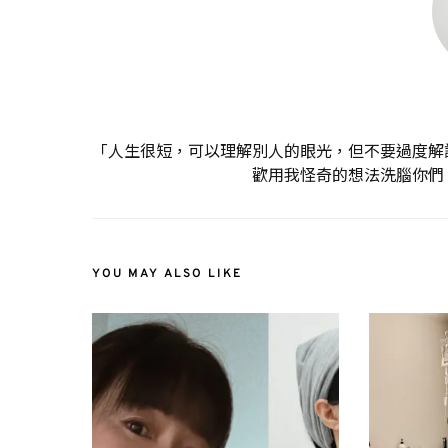
「人生很短，可以理解別人的眼光，但不要過度解
歡用我怪奇的想法洗腦你們
YOU MAY ALSO LIKE