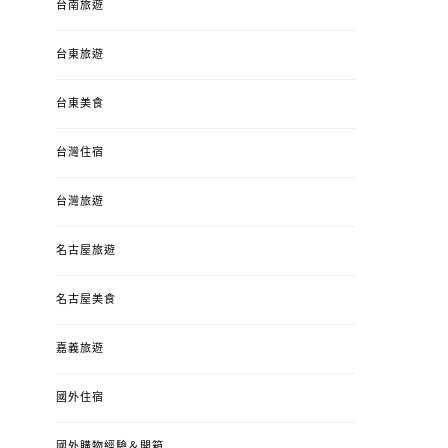
台南旅遊
台東旅遊
台東美食
台灣住宿
台灣旅遊
名古屋旅遊
名古屋美食
嘉義旅遊
國外住宿
國外購物經驗＆開箱