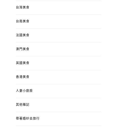
台灣美食
台南美食
法國美食
澳門美食
英國美食
香港美食
人妻小廚房
其他雜記
帶著婚紗去旅行