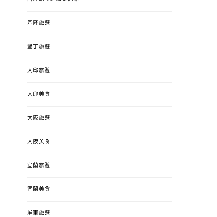
基隆旅遊
墾丁旅遊
大邱旅遊
大邱美食
大阪旅遊
大阪美食
宜蘭旅遊
宜蘭美食
屏東旅遊