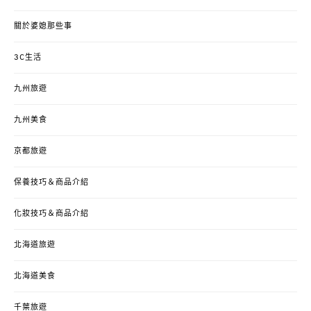
關於婆媳那些事
3C生活
九州旅遊
九州美食
京都旅遊
保養技巧＆商品介紹
化妝技巧＆商品介紹
北海道旅遊
北海道美食
千葉旅遊