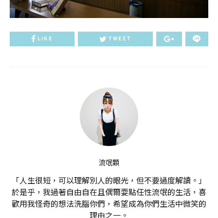
LIKE
TWEET
流氓顆
「人生很短，可以理解別人的眼光，但不要過度解讀。」
於是乎，我過著自由自在且偶爾耍點任性流氓的生活，喜
歡用我怪奇的想法洗腦你們，希望成為你們生活中微笑的
理由之一。