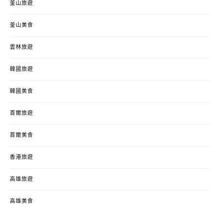
釜山旅遊
釜山美食
雲林旅遊
韓國旅遊
韓國美食
首爾旅遊
首爾美食
香港旅遊
高雄旅遊
高雄美食