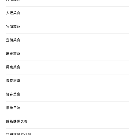
大阪美食
宜蘭旅遊
宜蘭美食
屏東旅遊
屏東美食
恆春旅遊
恆春美食
懷孕日誌
成為媽媽之後