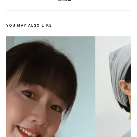
YOU MAY ALSO LIKE