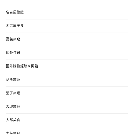
名古屋旅遊
名古屋美食
嘉義旅遊
國外住宿
國外購物經驗＆開箱
基隆旅遊
墾丁旅遊
大邱旅遊
大邱美食
大阪旅遊