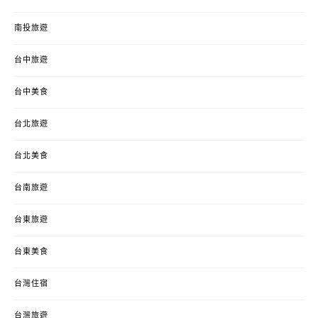
南投旅遊
台中旅遊
台中美食
台北旅遊
台北美食
台南旅遊
台東旅遊
台東美食
台灣住宿
台灣旅遊