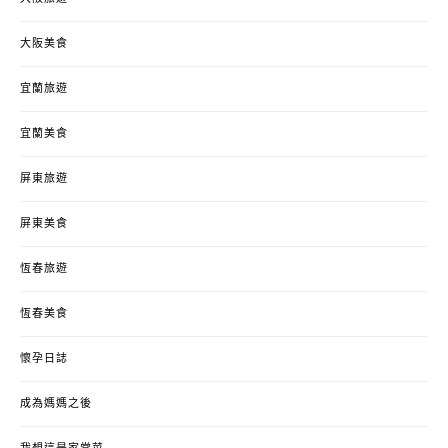
大阪美食
宜蘭旅遊
宜蘭美食
屏東旅遊
屏東美食
恆春旅遊
恆春美食
懷孕日誌
成為媽媽之後