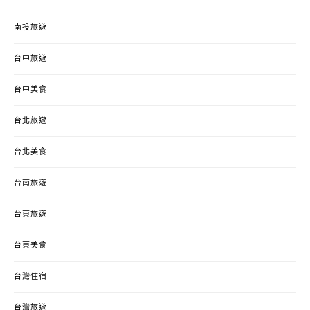
南投旅遊
台中旅遊
台中美食
台北旅遊
台北美食
台南旅遊
台東旅遊
台東美食
台灣住宿
台灣旅遊