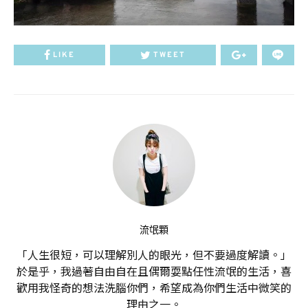
LIKE
TWEET
流氓顆
「人生很短，可以理解別人的眼光，但不要過度解讀。」
於是乎，我過著自由自在且偶爾耍點任性流氓的生活，喜
歡用我怪奇的想法洗腦你們，希望成為你們生活中微笑的
理由之一。