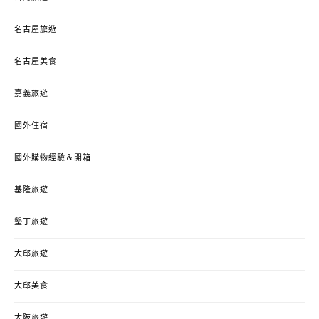
名古屋旅遊
名古屋美食
嘉義旅遊
國外住宿
國外購物經驗＆開箱
基隆旅遊
墾丁旅遊
大邱旅遊
大邱美食
大阪旅遊