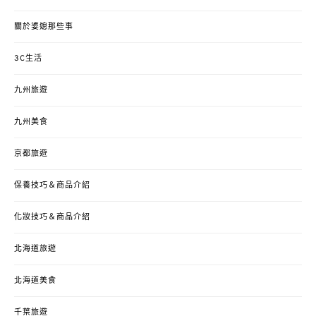
關於婆媳那些事
3C生活
九州旅遊
九州美食
京都旅遊
保養技巧＆商品介紹
化妝技巧＆商品介紹
北海道旅遊
北海道美食
千葉旅遊