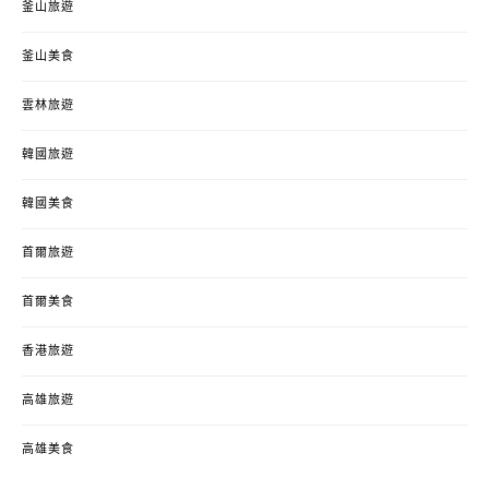
釜山旅遊
釜山美食
雲林旅遊
韓國旅遊
韓國美食
首爾旅遊
首爾美食
香港旅遊
高雄旅遊
高雄美食