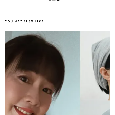
YOU MAY ALSO LIKE