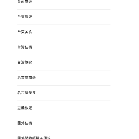
台南旅遊
台東旅遊
台東美食
台灣住宿
台灣旅遊
名古屋旅遊
名古屋美食
嘉義旅遊
國外住宿
國外購物經驗＆開箱