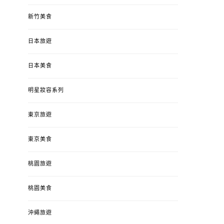
新竹美食
日本旅遊
日本美食
明星妝容系列
東京旅遊
東京美食
桃園旅遊
桃園美食
沖繩旅遊