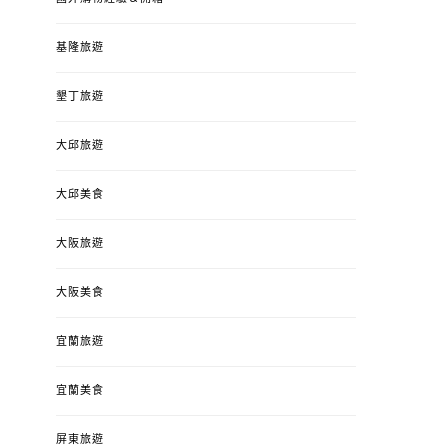
基隆旅遊
墾丁旅遊
大邱旅遊
大邱美食
大阪旅遊
大阪美食
宜蘭旅遊
宜蘭美食
屏東旅遊