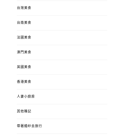
台灣美食
台南美食
法國美食
澳門美食
英國美食
香港美食
人妻小廚房
其他雜記
帶著婚紗去旅行