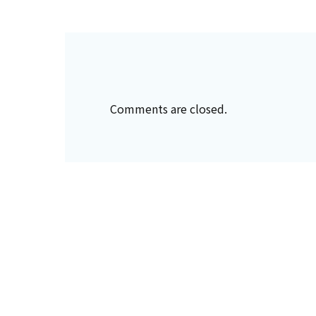
Comments are closed.