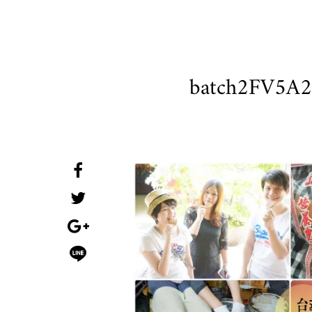
batch2FV5A2