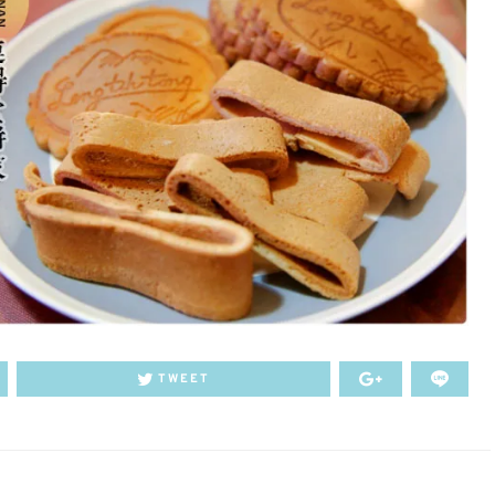
TWEET