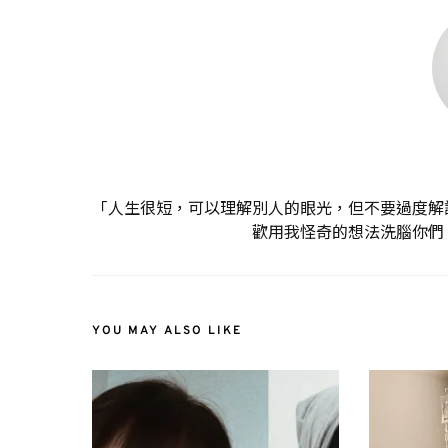
「人生很短，可以理解別人的眼光，但不要過度解
歡用我怪奇的想法洗腦你們
YOU MAY ALSO LIKE