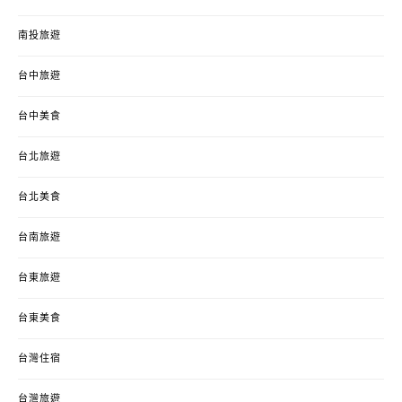
南投旅遊
台中旅遊
台中美食
台北旅遊
台北美食
台南旅遊
台東旅遊
台東美食
台灣住宿
台灣旅遊