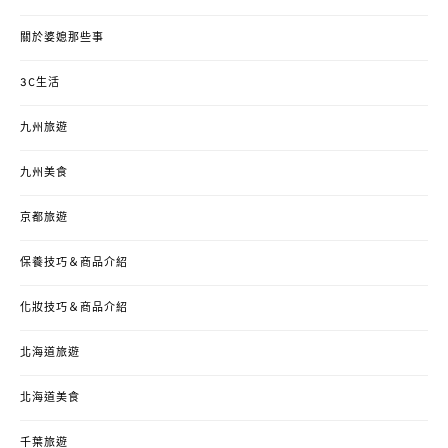
關於婆媳那些事
3C生活
九州旅遊
九州美食
京都旅遊
保養技巧＆商品介紹
化妝技巧＆商品介紹
北海道旅遊
北海道美食
千葉旅遊