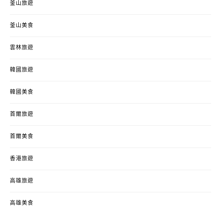
釜山旅遊
釜山美食
雲林旅遊
韓國旅遊
韓國美食
首爾旅遊
首爾美食
香港旅遊
高雄旅遊
高雄美食