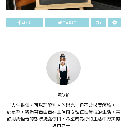
LIKE
TWEET
流氓顆
「人生很短，可以理解別人的眼光，但不要過度解讀。」
於是乎，我過著自由自在且偶爾耍點任性流氓的生活，喜
歡用我怪奇的想法洗腦你們，希望成為你們生活中微笑的
理由之一。