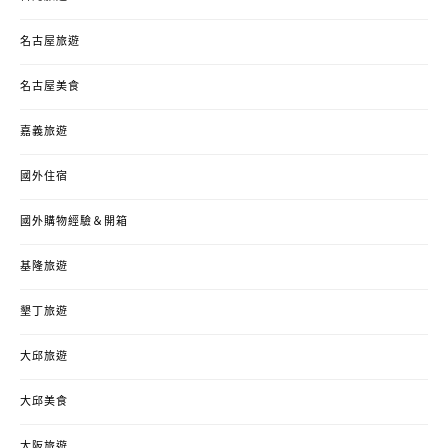
名古屋旅遊
名古屋美食
嘉義旅遊
國外住宿
國外購物經驗＆開箱
基隆旅遊
墾丁旅遊
大邱旅遊
大邱美食
大阪旅遊