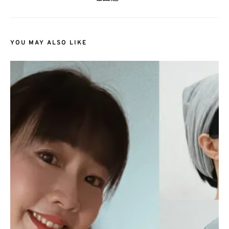
YOU MAY ALSO LIKE