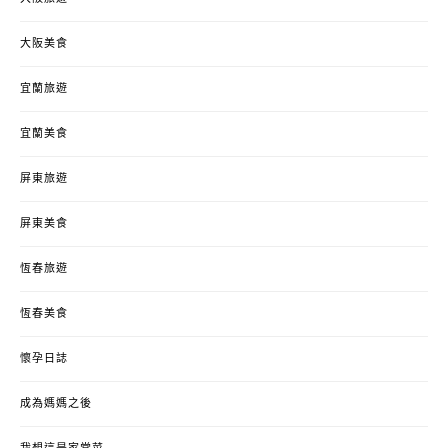
大阪美食
宜蘭旅遊
宜蘭美食
屏東旅遊
屏東美食
恆春旅遊
恆春美食
懷孕日誌
成為媽媽之後