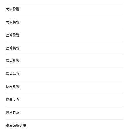
大阪旅遊
大阪美食
宜蘭旅遊
宜蘭美食
屏東旅遊
屏東美食
恆春旅遊
恆春美食
懷孕日誌
成為媽媽之後