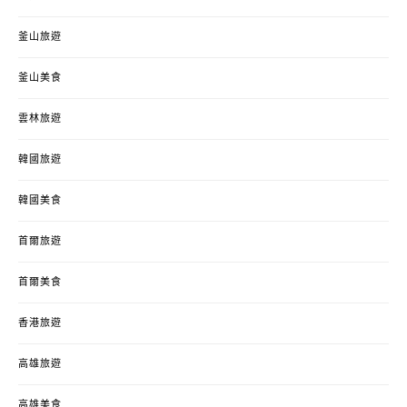
釜山旅遊
釜山美食
雲林旅遊
韓國旅遊
韓國美食
首爾旅遊
首爾美食
香港旅遊
高雄旅遊
高雄美食