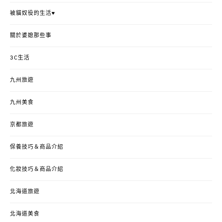
被貓奴役的生活♥
關於婆媳那些事
3C生活
九州旅遊
九州美食
京都旅遊
保養技巧＆商品介紹
化妝技巧＆商品介紹
北海道旅遊
北海道美食