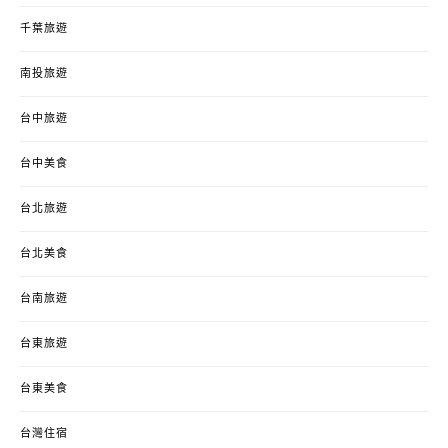
千葉旅遊
南投旅遊
台中旅遊
台中美食
台北旅遊
台北美食
台南旅遊
台東旅遊
台東美食
台灣住宿