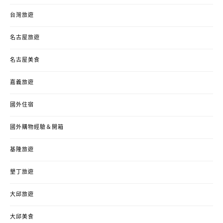
台灣旅遊
名古屋旅遊
名古屋美食
嘉義旅遊
國外住宿
國外購物經驗＆開箱
基隆旅遊
墾丁旅遊
大邱旅遊
大邱美食