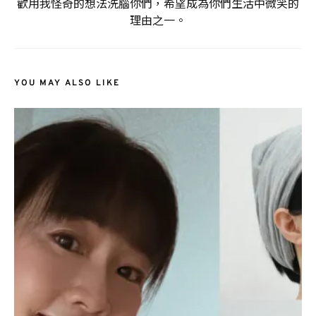
歡用我怪奇的想法洗腦你們，希望成為你們生活中微笑的
理由之一。
YOU MAY ALSO LIKE