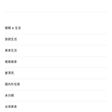
婚姻 & 生活
旅遊生活
美食生活
瘦瘦瘦身
愛漂亮
國內外住宿
未分類
台灣美食