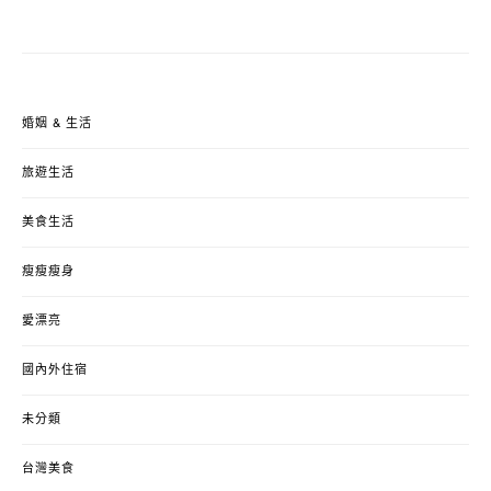
婚姻 & 生活
旅遊生活
美食生活
瘦瘦瘦身
愛漂亮
國內外住宿
未分類
台灣美食