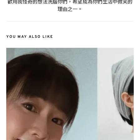
歡用我怪奇的想法洗腦你們，希望成為你們生活中微笑的
理由之一。
YOU MAY ALSO LIKE