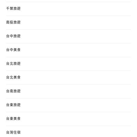
千葉旅遊
南投旅遊
台中旅遊
台中美食
台北旅遊
台北美食
台南旅遊
台東旅遊
台東美食
台灣住宿