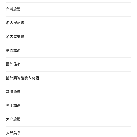
台灣旅遊
名古屋旅遊
名古屋美食
嘉義旅遊
國外住宿
國外購物經驗＆開箱
基隆旅遊
墾丁旅遊
大邱旅遊
大邱美食