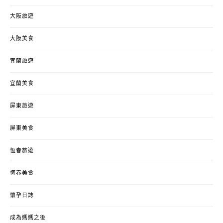
大阪旅遊
大阪美食
宜蘭旅遊
宜蘭美食
屏東旅遊
屏東美食
恆春旅遊
恆春美食
懷孕日誌
成為媽媽之後