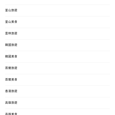
釜山旅遊
釜山美食
雲林旅遊
韓國旅遊
韓國美食
首爾旅遊
首爾美食
香港旅遊
高雄旅遊
高雄美食