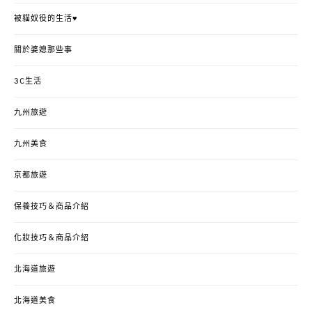
被貓奴役的生活♥
關於婆媳那些事
3C生活
九州旅遊
九州美食
京都旅遊
保養技巧＆商品介紹
化妝技巧＆商品介紹
北海道旅遊
北海道美食