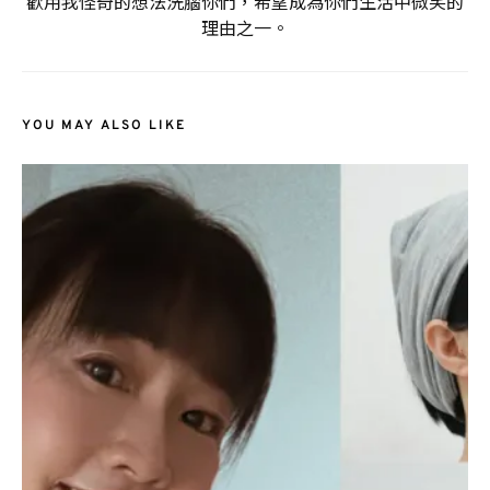
歡用我怪奇的想法洗腦你們，希望成為你們生活中微笑的
理由之一。
YOU MAY ALSO LIKE