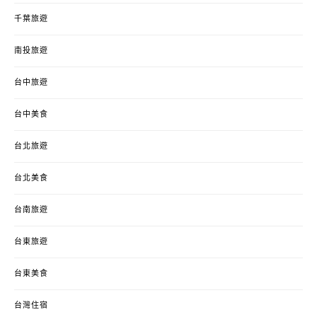
千葉旅遊
南投旅遊
台中旅遊
台中美食
台北旅遊
台北美食
台南旅遊
台東旅遊
台東美食
台灣住宿