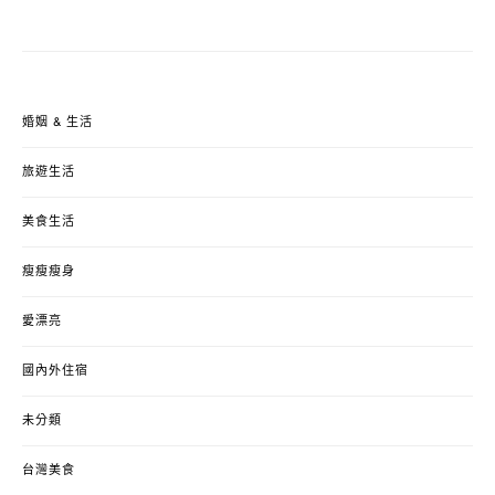
婚姻 & 生活
旅遊生活
美食生活
瘦瘦瘦身
愛漂亮
國內外住宿
未分類
台灣美食