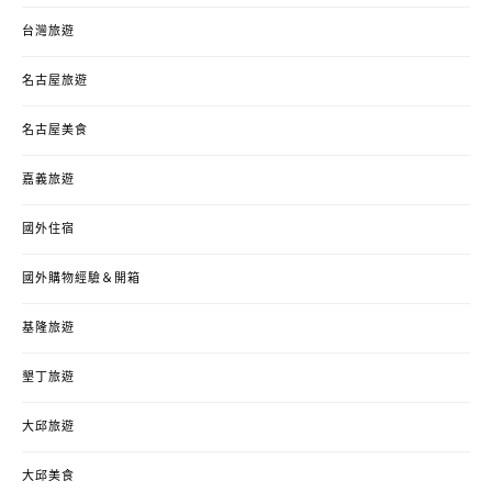
台灣旅遊
名古屋旅遊
名古屋美食
嘉義旅遊
國外住宿
國外購物經驗＆開箱
基隆旅遊
墾丁旅遊
大邱旅遊
大邱美食