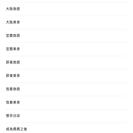
大阪旅遊
大阪美食
宜蘭旅遊
宜蘭美食
屏東旅遊
屏東美食
恆春旅遊
恆春美食
懷孕日誌
成為媽媽之後