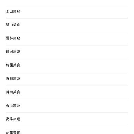
釜山旅遊
釜山美食
雲林旅遊
韓國旅遊
韓國美食
首爾旅遊
首爾美食
香港旅遊
高雄旅遊
高雄美食