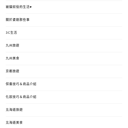
被貓奴役的生活♥
關於婆媳那些事
3C生活
九州旅遊
九州美食
京都旅遊
保養技巧＆商品介紹
化妝技巧＆商品介紹
北海道旅遊
北海道美食