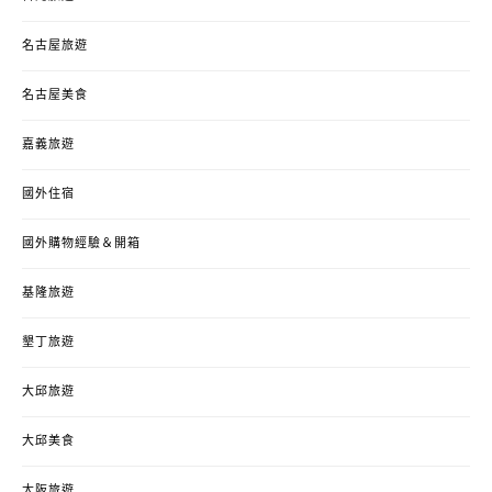
名古屋旅遊
名古屋美食
嘉義旅遊
國外住宿
國外購物經驗＆開箱
基隆旅遊
墾丁旅遊
大邱旅遊
大邱美食
大阪旅遊