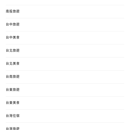
南投旅遊
台中旅遊
台中美食
台北旅遊
台北美食
台南旅遊
台東旅遊
台東美食
台灣住宿
台灣旅遊