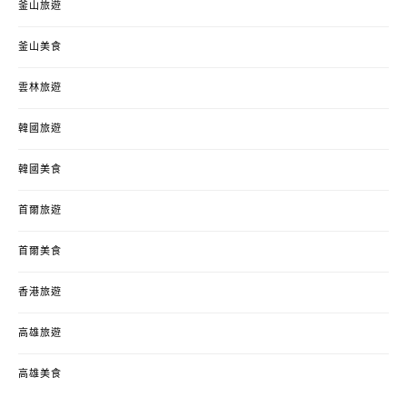
釜山旅遊
釜山美食
雲林旅遊
韓國旅遊
韓國美食
首爾旅遊
首爾美食
香港旅遊
高雄旅遊
高雄美食