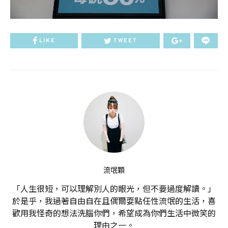
LIKE
TWEET
流氓顆
「人生很短，可以理解別人的眼光，但不要過度解讀。」
於是乎，我過著自由自在且偶爾耍點任性流氓的生活，喜
歡用我怪奇的想法洗腦你們，希望成為你們生活中微笑的
理由之一。