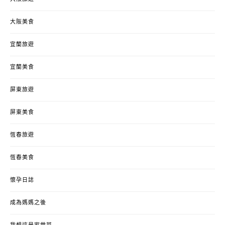
大阪美食
宜蘭旅遊
宜蘭美食
屏東旅遊
屏東美食
恆春旅遊
恆春美食
懷孕日誌
成為媽媽之後