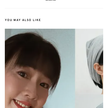
YOU MAY ALSO LIKE