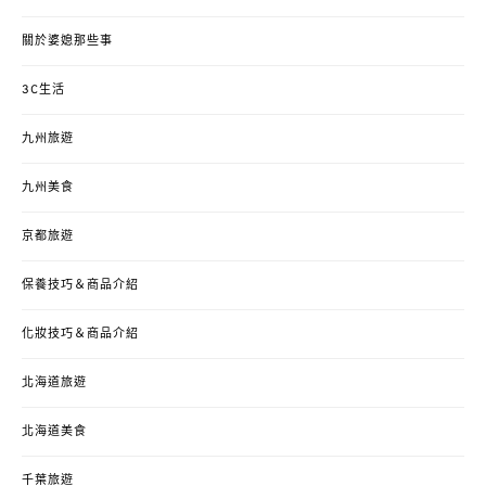
關於婆媳那些事
3C生活
九州旅遊
九州美食
京都旅遊
保養技巧＆商品介紹
化妝技巧＆商品介紹
北海道旅遊
北海道美食
千葉旅遊