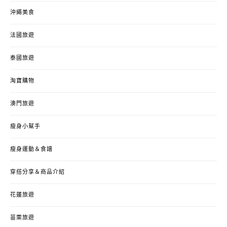
沖繩美食
法國旅遊
泰國旅遊
淘寶購物
澳門旅遊
瘦身小幫手
瘦身運動＆食譜
穿搭分享＆商品介紹
花蓮旅遊
苗栗旅遊