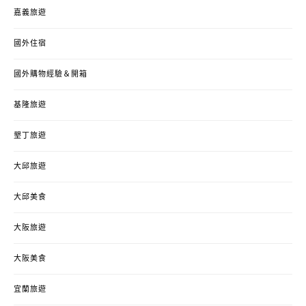
嘉義旅遊
國外住宿
國外購物經驗＆開箱
基隆旅遊
墾丁旅遊
大邱旅遊
大邱美食
大阪旅遊
大阪美食
宜蘭旅遊