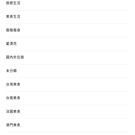
旅遊生活
美食生活
瘦瘦瘦身
愛漂亮
國內外住宿
未分類
台灣美食
台南美食
法國美食
澳門美食