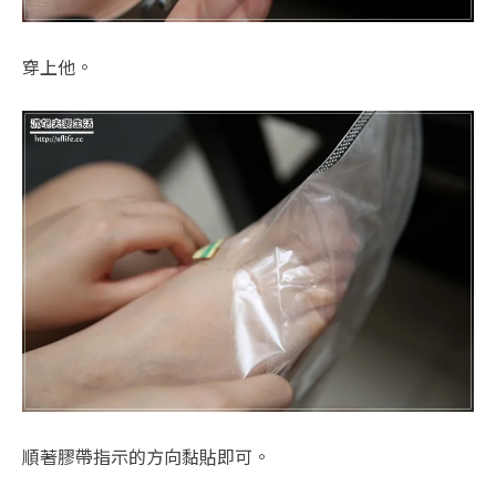
穿上他。
順著膠帶指示的方向黏貼即可。