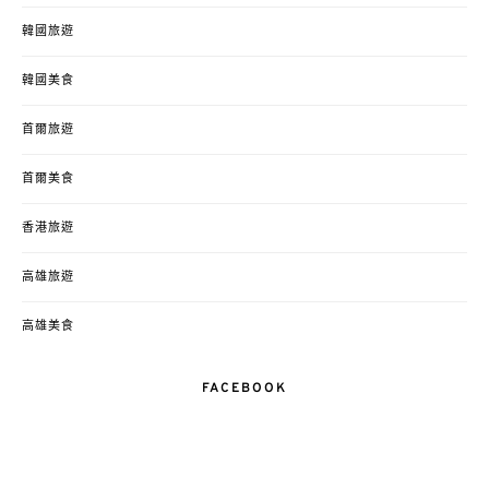
韓國旅遊
韓國美食
首爾旅遊
首爾美食
香港旅遊
高雄旅遊
高雄美食
FACEBOOK