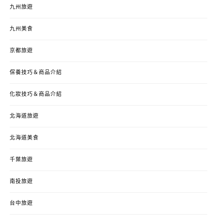
九州旅遊
九州美食
京都旅遊
保養技巧＆商品介紹
化妝技巧＆商品介紹
北海道旅遊
北海道美食
千葉旅遊
南投旅遊
台中旅遊