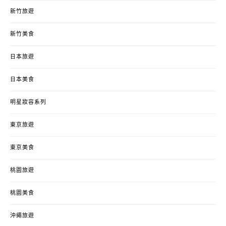
新竹旅遊
新竹美食
日本旅遊
日本美食
明星妝容系列
東京旅遊
東京美食
桃園旅遊
桃園美食
沖繩旅遊