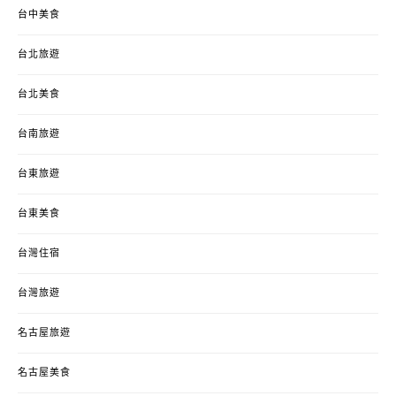
台中美食
台北旅遊
台北美食
台南旅遊
台東旅遊
台東美食
台灣住宿
台灣旅遊
名古屋旅遊
名古屋美食