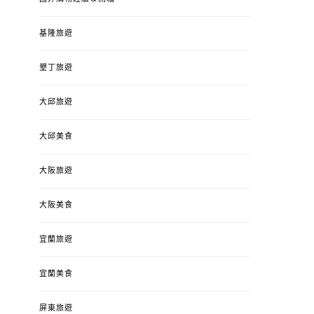
基隆旅遊
墾丁旅遊
大邱旅遊
大邱美食
大阪旅遊
大阪美食
宜蘭旅遊
宜蘭美食
屏東旅遊