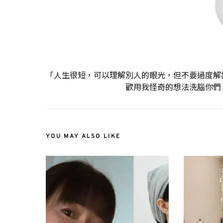
「人生很短，可以理解別人的眼光，但不要過度解
歡用我怪奇的想法洗腦你們
YOU MAY ALSO LIKE