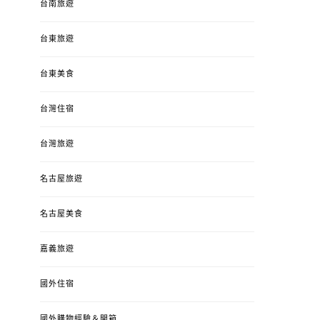
台南旅遊
台東旅遊
台東美食
台灣住宿
台灣旅遊
名古屋旅遊
名古屋美食
嘉義旅遊
國外住宿
國外購物經驗＆開箱