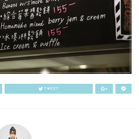
TWEET