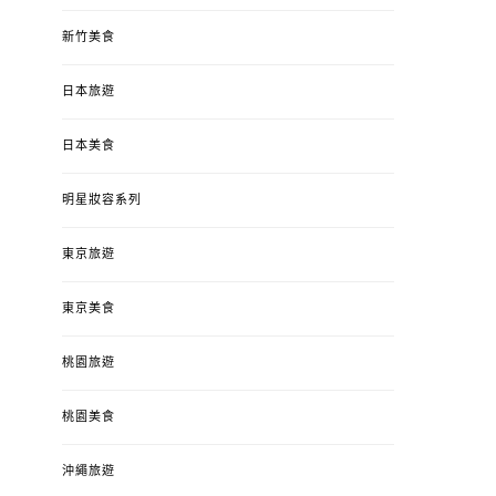
新竹美食
日本旅遊
日本美食
明星妝容系列
東京旅遊
東京美食
桃園旅遊
桃園美食
沖繩旅遊