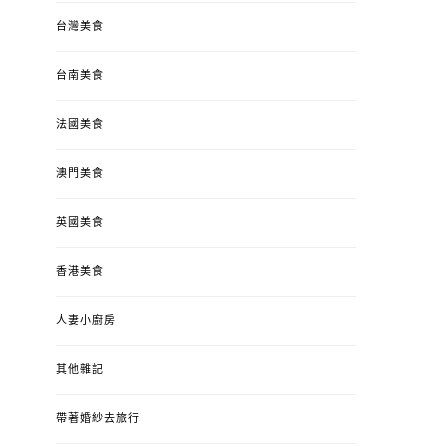
台灣美食
台南美食
法國美食
澳門美食
英國美食
香港美食
人妻小廚房
其他雜記
帶著婚紗去旅行