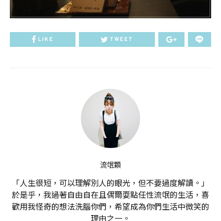
LIKE
TWEET
流氓顆
「人生很短，可以理解別人的眼光，但不要過度解讀。」
於是乎，我過著自由自在且偶爾耍點任性流氓的生活，喜
歡用我怪奇的想法洗腦你們，希望成為你們生活中微笑的
理由之一。