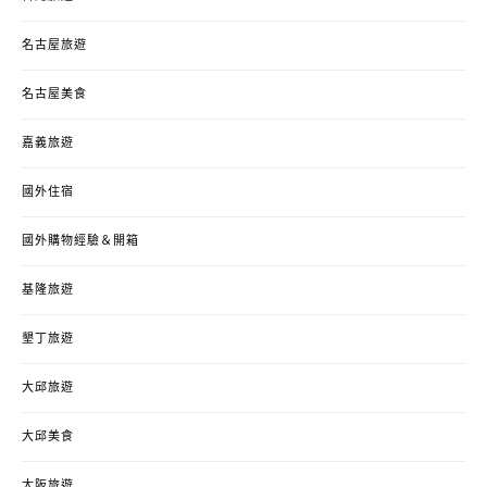
名古屋旅遊
名古屋美食
嘉義旅遊
國外住宿
國外購物經驗＆開箱
基隆旅遊
墾丁旅遊
大邱旅遊
大邱美食
大阪旅遊