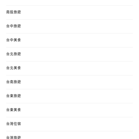
南投旅遊
台中旅遊
台中美食
台北旅遊
台北美食
台南旅遊
台東旅遊
台東美食
台灣住宿
台灣旅遊