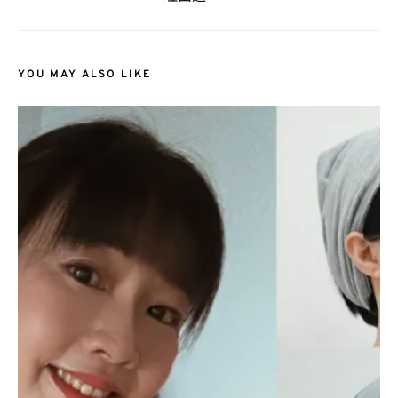
YOU MAY ALSO LIKE