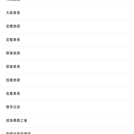
大阪美食
宜蘭旅遊
宜蘭美食
屏東旅遊
屏東美食
恆春旅遊
恆春美食
懷孕日誌
成為媽媽之後