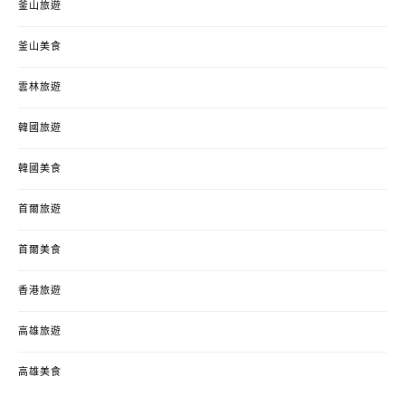
釜山旅遊
釜山美食
雲林旅遊
韓國旅遊
韓國美食
首爾旅遊
首爾美食
香港旅遊
高雄旅遊
高雄美食