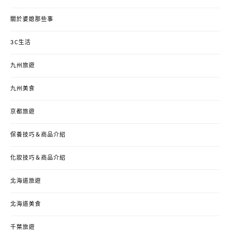
關於婆媳那些事
3C生活
九州旅遊
九州美食
京都旅遊
保養技巧＆商品介紹
化妝技巧＆商品介紹
北海道旅遊
北海道美食
千葉旅遊