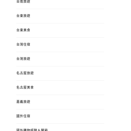
台南旅遊
台東旅遊
台東美食
台灣住宿
台灣旅遊
名古屋旅遊
名古屋美食
嘉義旅遊
國外住宿
國外購物經驗＆開箱