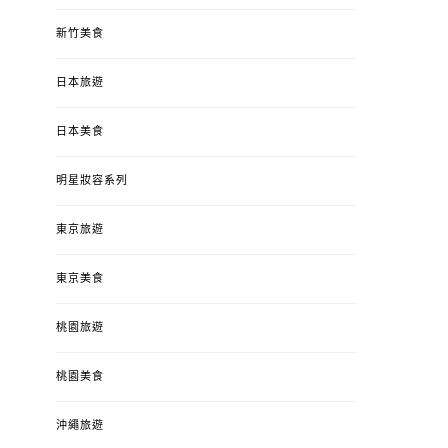
新竹美食
日本旅遊
日本美食
明星妝容系列
東京旅遊
東京美食
桃園旅遊
桃園美食
沖繩旅遊