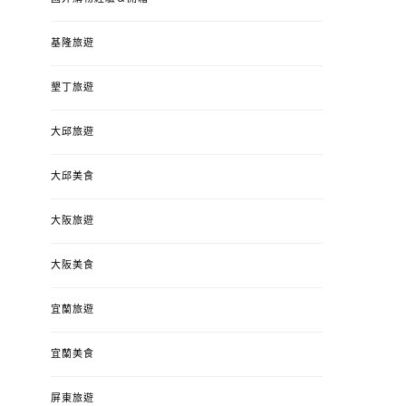
基隆旅遊
墾丁旅遊
大邱旅遊
大邱美食
大阪旅遊
大阪美食
宜蘭旅遊
宜蘭美食
屏東旅遊