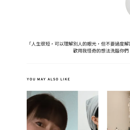
「人生很短，可以理解別人的眼光，但不要過度解
歡用我怪奇的想法洗腦你們
YOU MAY ALSO LIKE