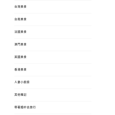
台灣美食
台南美食
法國美食
澳門美食
英國美食
香港美食
人妻小廚房
其他雜記
帶著婚紗去旅行