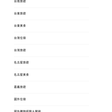
台南旅遊
台東旅遊
台東美食
台灣住宿
台灣旅遊
名古屋旅遊
名古屋美食
嘉義旅遊
國外住宿
國外購物經驗＆開箱