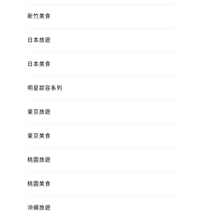
新竹美食
日本旅遊
日本美食
明星妝容系列
東京旅遊
東京美食
桃園旅遊
桃園美食
沖繩旅遊