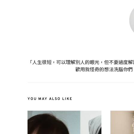
「人生很短，可以理解別人的眼光，但不要過度解
歡用我怪奇的想法洗腦你們
YOU MAY ALSO LIKE