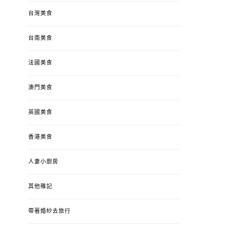
台灣美食
台南美食
法國美食
澳門美食
英國美食
香港美食
人妻小廚房
其他雜記
帶著婚紗去旅行