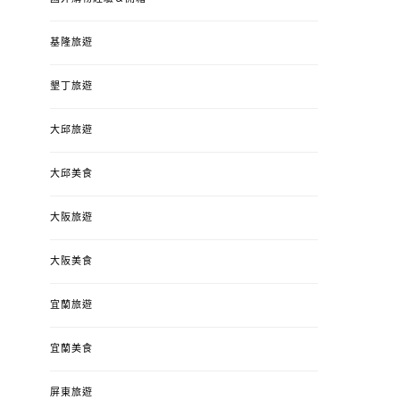
基隆旅遊
墾丁旅遊
大邱旅遊
大邱美食
大阪旅遊
大阪美食
宜蘭旅遊
宜蘭美食
屏東旅遊