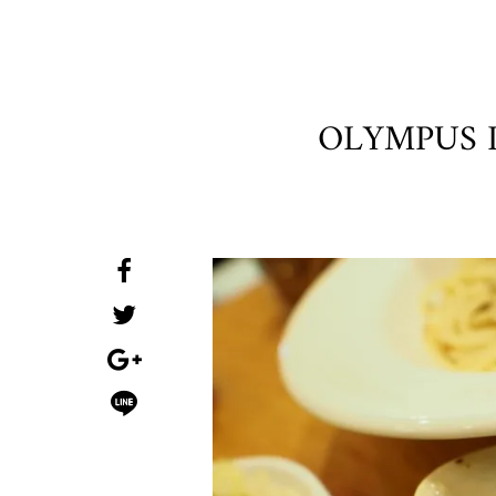
OLYMPUS 