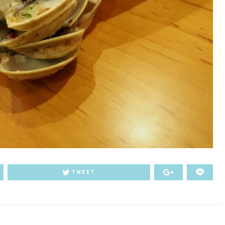
TWEET