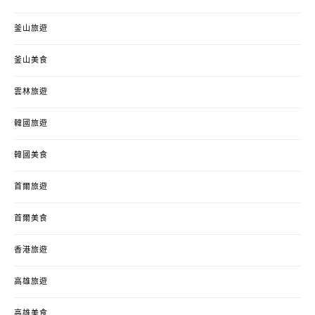
釜山旅遊
釜山美食
雲林旅遊
韓國旅遊
韓國美食
首爾旅遊
首爾美食
香港旅遊
高雄旅遊
高雄美食