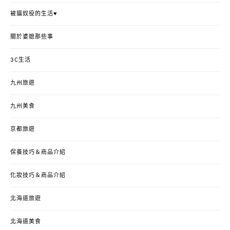
被貓奴役的生活♥
關於婆媳那些事
3C生活
九州旅遊
九州美食
京都旅遊
保養技巧＆商品介紹
化妝技巧＆商品介紹
北海道旅遊
北海道美食