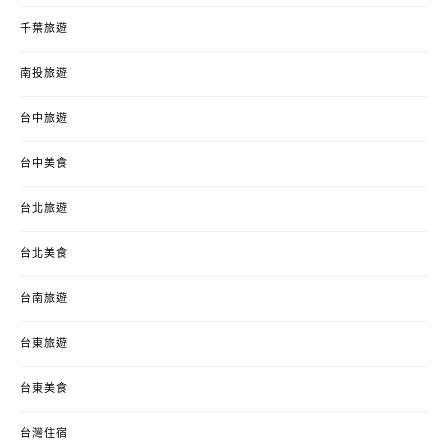
千葉旅遊
南投旅遊
台中旅遊
台中美食
台北旅遊
台北美食
台南旅遊
台東旅遊
台東美食
台灣住宿