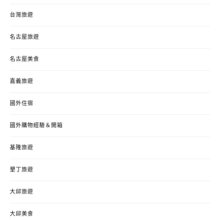
台灣旅遊
名古屋旅遊
名古屋美食
嘉義旅遊
國外住宿
國外購物經驗＆開箱
基隆旅遊
墾丁旅遊
大邱旅遊
大邱美食