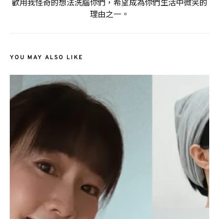
歡用我怪奇的想法洗腦你們，希望成為你們生活中微笑的
理由之一。
YOU MAY ALSO LIKE