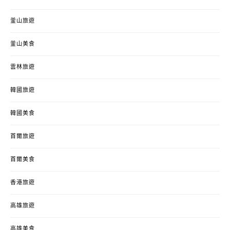
釜山旅遊
釜山美食
雲林旅遊
韓國旅遊
韓國美食
首爾旅遊
首爾美食
香港旅遊
高雄旅遊
高雄美食