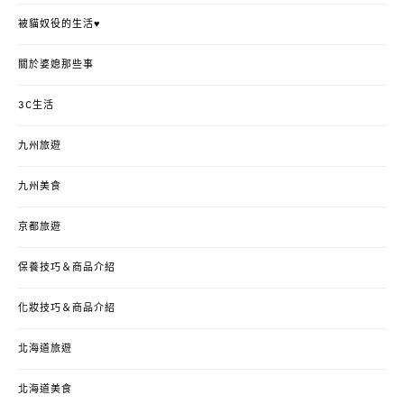
被貓奴役的生活♥
關於婆媳那些事
3C生活
九州旅遊
九州美食
京都旅遊
保養技巧＆商品介紹
化妝技巧＆商品介紹
北海道旅遊
北海道美食