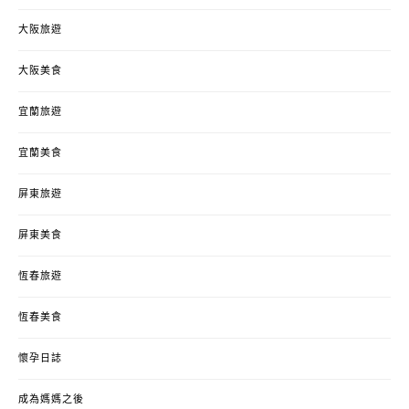
大阪旅遊
大阪美食
宜蘭旅遊
宜蘭美食
屏東旅遊
屏東美食
恆春旅遊
恆春美食
懷孕日誌
成為媽媽之後