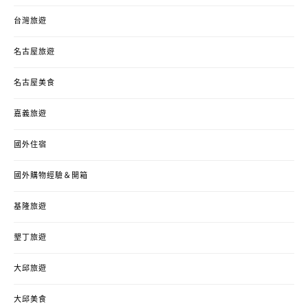
台灣旅遊
名古屋旅遊
名古屋美食
嘉義旅遊
國外住宿
國外購物經驗＆開箱
基隆旅遊
墾丁旅遊
大邱旅遊
大邱美食