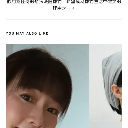
歡用我怪奇的想法洗腦你們，希望成為你們生活中微笑的
理由之一。
YOU MAY ALSO LIKE