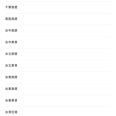
千葉旅遊
南投旅遊
台中旅遊
台中美食
台北旅遊
台北美食
台南旅遊
台東旅遊
台東美食
台灣住宿