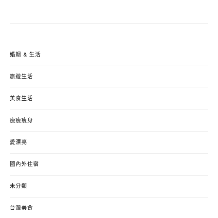
婚姻 & 生活
旅遊生活
美食生活
瘦瘦瘦身
愛漂亮
國內外住宿
未分類
台灣美食