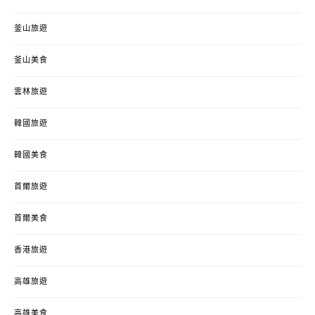
釜山旅遊
釜山美食
雲林旅遊
韓國旅遊
韓國美食
首爾旅遊
首爾美食
香港旅遊
高雄旅遊
高雄美食