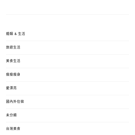
婚姻 & 生活
旅遊生活
美食生活
瘦瘦瘦身
愛漂亮
國內外住宿
未分類
台灣美食