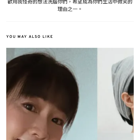
歡用我怪奇的想法洗腦你們，希望成為你們生活中微笑的
理由之一。
YOU MAY ALSO LIKE