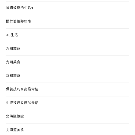
被貓奴役的生活♥
關於婆媳那些事
3C生活
九州旅遊
九州美食
京都旅遊
保養技巧＆商品介紹
化妝技巧＆商品介紹
北海道旅遊
北海道美食