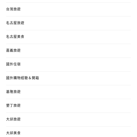
台灣旅遊
名古屋旅遊
名古屋美食
嘉義旅遊
國外住宿
國外購物經驗＆開箱
基隆旅遊
墾丁旅遊
大邱旅遊
大邱美食