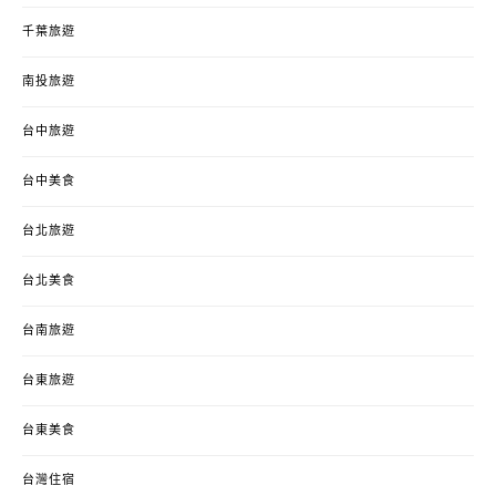
千葉旅遊
南投旅遊
台中旅遊
台中美食
台北旅遊
台北美食
台南旅遊
台東旅遊
台東美食
台灣住宿