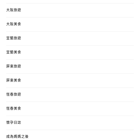
大阪旅遊
大阪美食
宜蘭旅遊
宜蘭美食
屏東旅遊
屏東美食
恆春旅遊
恆春美食
懷孕日誌
成為媽媽之後