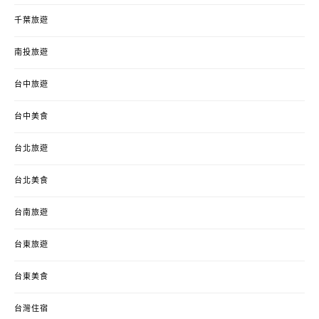
千葉旅遊
南投旅遊
台中旅遊
台中美食
台北旅遊
台北美食
台南旅遊
台東旅遊
台東美食
台灣住宿