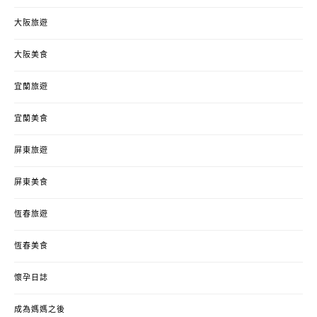
大阪旅遊
大阪美食
宜蘭旅遊
宜蘭美食
屏東旅遊
屏東美食
恆春旅遊
恆春美食
懷孕日誌
成為媽媽之後