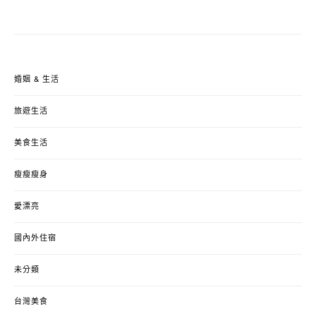
婚姻 & 生活
旅遊生活
美食生活
瘦瘦瘦身
愛漂亮
國內外住宿
未分類
台灣美食