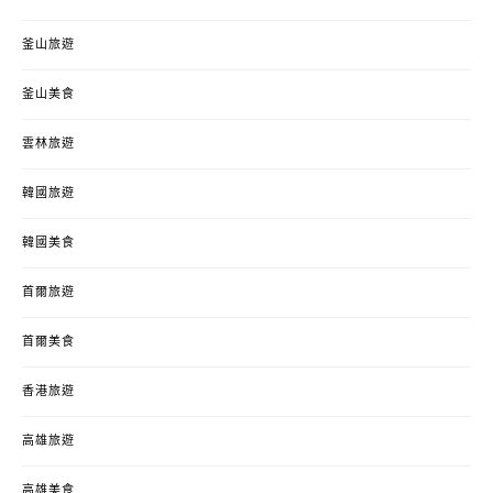
釜山旅遊
釜山美食
雲林旅遊
韓國旅遊
韓國美食
首爾旅遊
首爾美食
香港旅遊
高雄旅遊
高雄美食