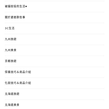
被貓奴役的生活♥
關於婆媳那些事
3C生活
九州旅遊
九州美食
京都旅遊
保養技巧＆商品介紹
化妝技巧＆商品介紹
北海道旅遊
北海道美食