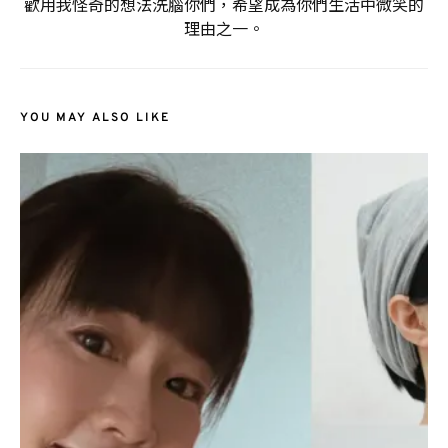
歡用我怪奇的想法洗腦你們，希望成為你們生活中微笑的
理由之一。
YOU MAY ALSO LIKE