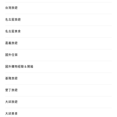
台灣旅遊
名古屋旅遊
名古屋美食
嘉義旅遊
國外住宿
國外購物經驗＆開箱
基隆旅遊
墾丁旅遊
大邱旅遊
大邱美食