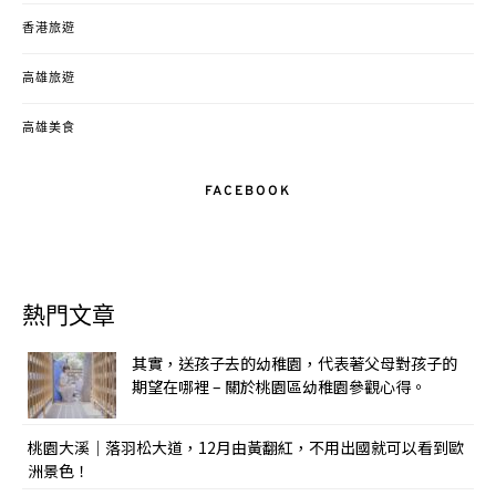
香港旅遊
高雄旅遊
高雄美食
FACEBOOK
熱門文章
其實，送孩子去的幼稚園，代表著父母對孩子的
期望在哪裡 – 關於桃園區幼稚園參觀心得。
桃園大溪｜落羽松大道，12月由黃翻紅，不用出國就可以看到歐
洲景色！