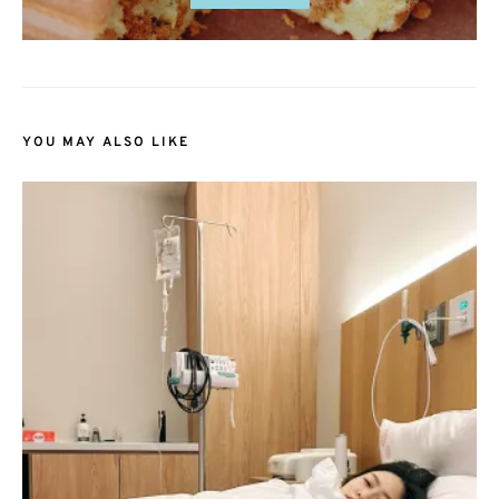
YOU MAY ALSO LIKE