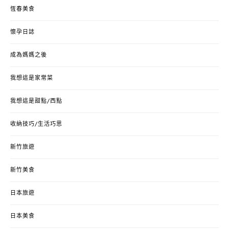
恆春美食
懷孕日誌
成為媽媽之後
我想這是家常菜
我想這是甜點/西點
收納技巧/生活巧思
新竹旅遊
新竹美食
日本旅遊
日本美食