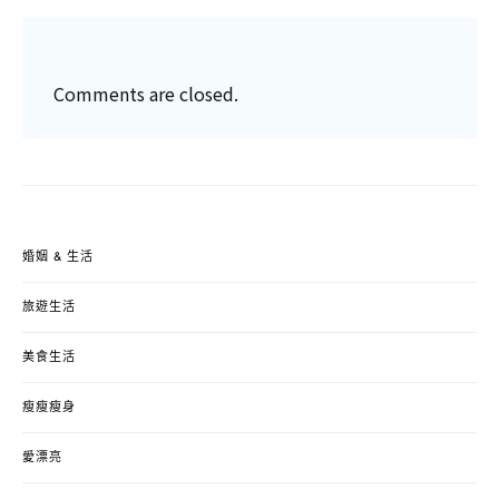
Comments are closed.
婚姻 & 生活
旅遊生活
美食生活
瘦瘦瘦身
愛漂亮