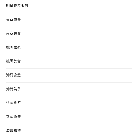
明星妝容系列
東京旅遊
東京美食
桃園旅遊
桃園美食
沖繩旅遊
沖繩美食
法國旅遊
泰國旅遊
淘寶購物