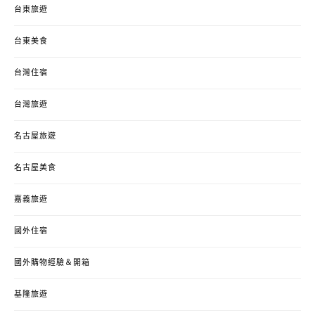
台東旅遊
台東美食
台灣住宿
台灣旅遊
名古屋旅遊
名古屋美食
嘉義旅遊
國外住宿
國外購物經驗＆開箱
基隆旅遊