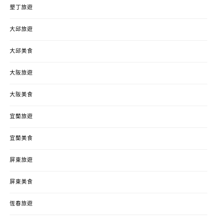
墾丁旅遊
大邱旅遊
大邱美食
大阪旅遊
大阪美食
宜蘭旅遊
宜蘭美食
屏東旅遊
屏東美食
恆春旅遊