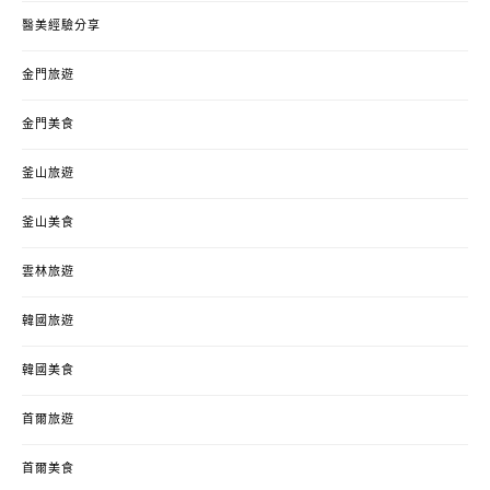
醫美經驗分享
金門旅遊
金門美食
釜山旅遊
釜山美食
雲林旅遊
韓國旅遊
韓國美食
首爾旅遊
首爾美食