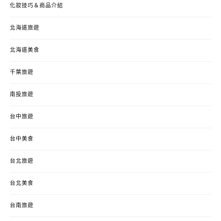
化妝技巧＆商品介紹
北海道旅遊
北海道美食
千葉旅遊
南投旅遊
台中旅遊
台中美食
台北旅遊
台北美食
台南旅遊