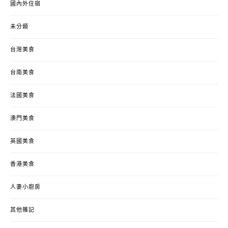
國內外住宿
未分類
台灣美食
台南美食
法國美食
澳門美食
英國美食
香港美食
人妻小廚房
其他雜記