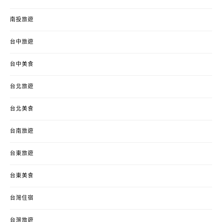
南投旅遊
台中旅遊
台中美食
台北旅遊
台北美食
台南旅遊
台東旅遊
台東美食
台灣住宿
台灣旅遊