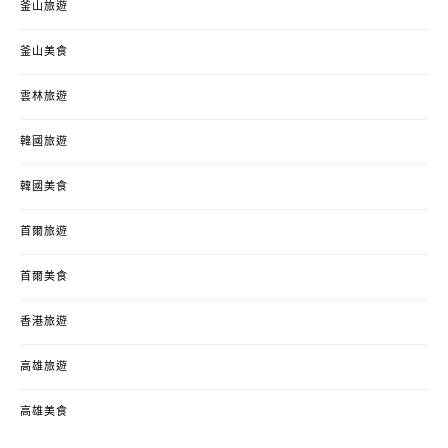
釜山旅遊
釜山美食
雲林旅遊
韓國旅遊
韓國美食
首爾旅遊
首爾美食
香港旅遊
高雄旅遊
高雄美食