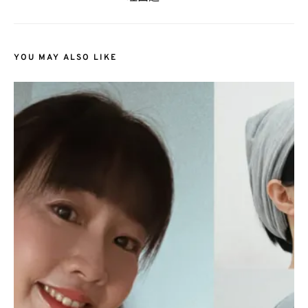
YOU MAY ALSO LIKE