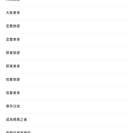
大阪美食
宜蘭旅遊
宜蘭美食
屏東旅遊
屏東美食
恆春旅遊
恆春美食
懷孕日誌
成為媽媽之後