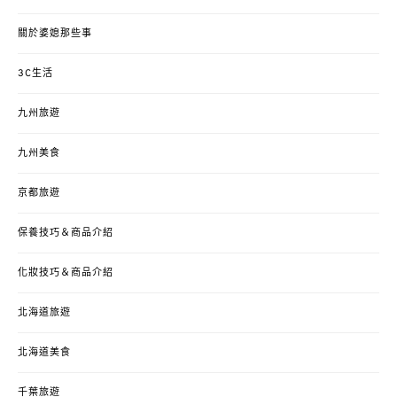
關於婆媳那些事
3C生活
九州旅遊
九州美食
京都旅遊
保養技巧＆商品介紹
化妝技巧＆商品介紹
北海道旅遊
北海道美食
千葉旅遊