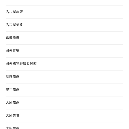
名古屋旅遊
名古屋美食
嘉義旅遊
國外住宿
國外購物經驗＆開箱
基隆旅遊
墾丁旅遊
大邱旅遊
大邱美食
大阪旅遊