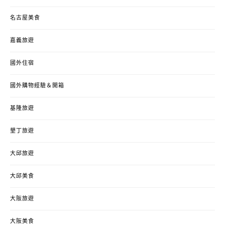
名古屋美食
嘉義旅遊
國外住宿
國外購物經驗＆開箱
基隆旅遊
墾丁旅遊
大邱旅遊
大邱美食
大阪旅遊
大阪美食