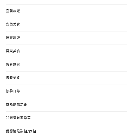
宜蘭旅遊
宜蘭美食
屏東旅遊
屏東美食
恆春旅遊
恆春美食
懷孕日誌
成為媽媽之後
我想這是家常菜
我想這是甜點/西點