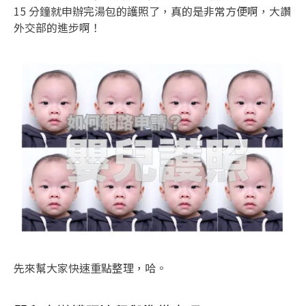
15 分鐘就申辦完湯包的護照了，真的是非常方便啊，大讚
外交部的進步啊！
先來幫大家快速重點整理，哈。