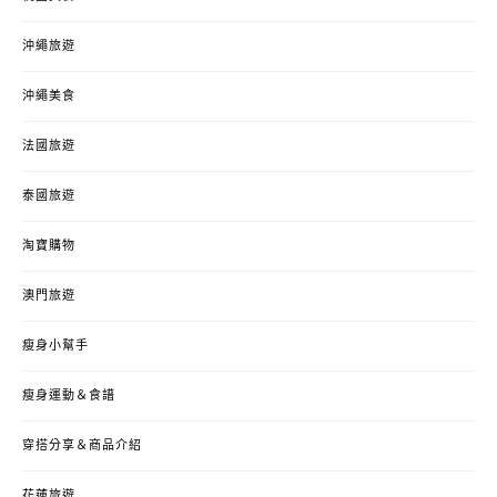
沖繩旅遊
沖繩美食
法國旅遊
泰國旅遊
淘寶購物
澳門旅遊
瘦身小幫手
瘦身運動＆食譜
穿搭分享＆商品介紹
花蓮旅遊