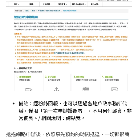
備註：經粉絲回報，也可以透過各地戶政事務所代
辦，僅限「第一次申辦護照者」，不用另付郵資，非
常便民。/ 相關說明：
請點我
。
透過網路申辦後，依照事先預約的時間抵達，一切都很簡