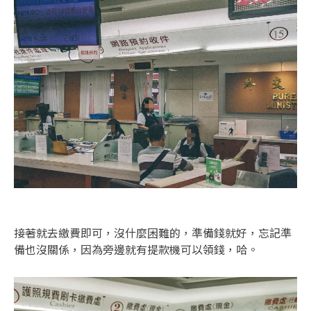
接著就去繳費即可，沒什麼困難的，準備錢就好，忘記準
備也沒關係，因為旁邊就有提款機可以領錢，哈。