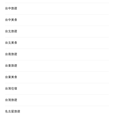
台中旅遊
台中美食
台北旅遊
台北美食
台南旅遊
台東旅遊
台東美食
台灣住宿
台灣旅遊
名古屋旅遊