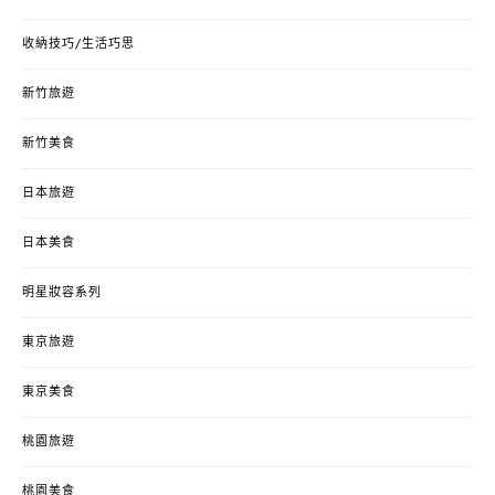
收納技巧/生活巧思
新竹旅遊
新竹美食
日本旅遊
日本美食
明星妝容系列
東京旅遊
東京美食
桃園旅遊
桃園美食