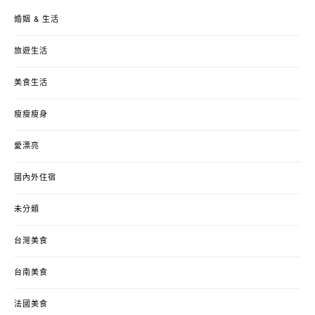
婚姻 & 生活
旅遊生活
美食生活
瘦瘦瘦身
愛漂亮
國內外住宿
未分類
台灣美食
台南美食
法國美食