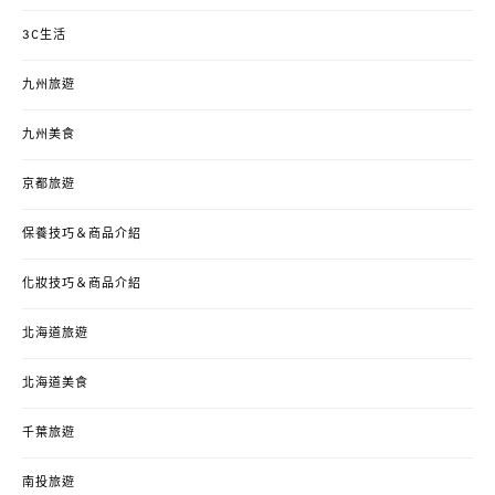
3C生活
九州旅遊
九州美食
京都旅遊
保養技巧＆商品介紹
化妝技巧＆商品介紹
北海道旅遊
北海道美食
千葉旅遊
南投旅遊