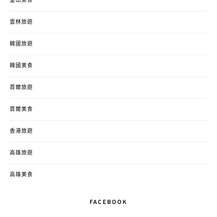
釜山美食
雲林旅遊
韓國旅遊
韓國美食
首爾旅遊
首爾美食
香港旅遊
高雄旅遊
高雄美食
FACEBOOK