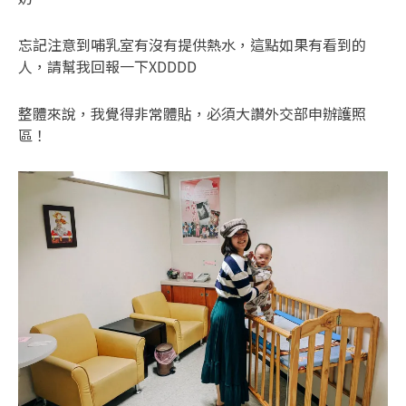
忘記注意到哺乳室有沒有提供熱水，這點如果有看到的
人，請幫我回報一下XDDDD
整體來說，我覺得非常體貼，必須大讚外交部申辦護照
區！