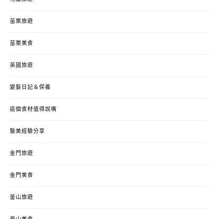
苗栗旅遊
苗栗美食
英國旅遊
變髮日記＆保養
這個食材值得說嘴
醫美經驗分享
金門旅遊
金門美食
釜山旅遊