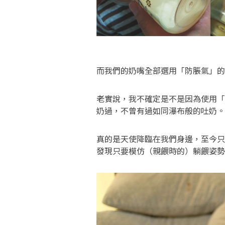
而我們的奶嘴全部選用「防脹氣」的
老實說，我不確定是不是因為使用「
奶過，不曾有過如同瀑布般的吐奶。
真的是天使降臨在我們身邊，至今只
發現只要模仿（親餵時的）躺餵姿勢