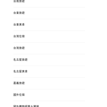
台南旅遊
台東旅遊
台東美食
台灣住宿
台灣旅遊
名古屋旅遊
名古屋美食
嘉義旅遊
國外住宿
國外購物經驗＆開箱