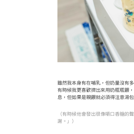
雖然我本身有在哺乳，但奶量沒有多
有時候我更喜歡擠出來用奶瓶瓶餵，
息，但如果是親餵就必須得注意湯包
（有時候他會發出很像嚼口香糖的聲
謝。」）