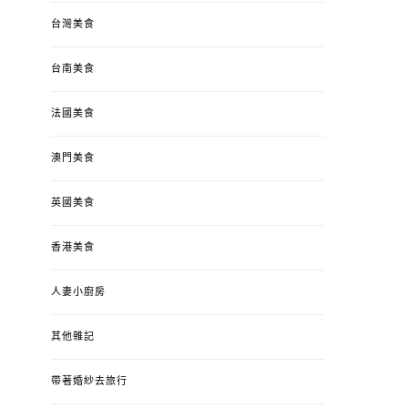
台灣美食
台南美食
法國美食
澳門美食
英國美食
香港美食
人妻小廚房
其他雜記
帶著婚紗去旅行