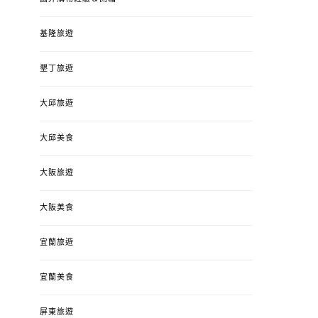
基隆旅遊
墾丁旅遊
大邱旅遊
大邱美食
大阪旅遊
大阪美食
宜蘭旅遊
宜蘭美食
屏東旅遊