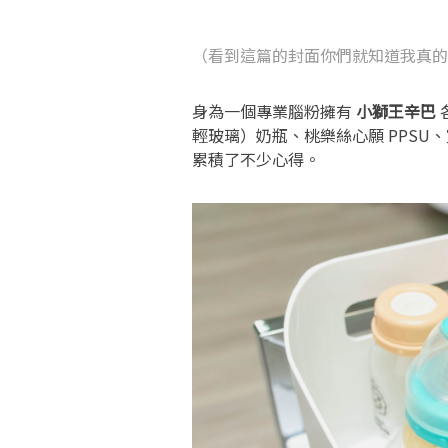
（看到這篇的封面你們就知道我真的
身為一個專業腦粉擁有
小獅王辛巴
輕玻璃）奶瓶、桃樂絲心願 PPS
累積了不少心得。