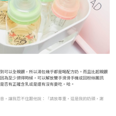
到可以全親餵，所以湯包幾乎都是喝配方奶。而且比起親餵
因為至少擠得時候，可以解放雙手滑滑手機或回粉絲團訊
是否有正確含乳或是還有沒有要吃，哈。
音，讓我忍不住跟他說：「請放尊重，這是我的奶頭，謝