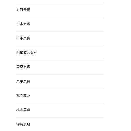
新竹美食
日本旅遊
日本美食
明星妝容系列
東京旅遊
東京美食
桃園旅遊
桃園美食
沖繩旅遊