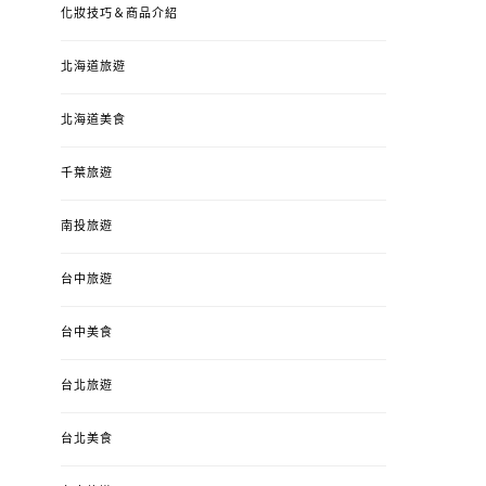
化妝技巧＆商品介紹
北海道旅遊
北海道美食
千葉旅遊
南投旅遊
台中旅遊
台中美食
台北旅遊
台北美食