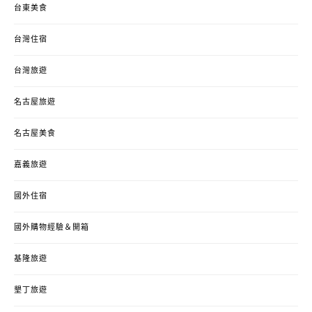
台東美食
台灣住宿
台灣旅遊
名古屋旅遊
名古屋美食
嘉義旅遊
國外住宿
國外購物經驗＆開箱
基隆旅遊
墾丁旅遊