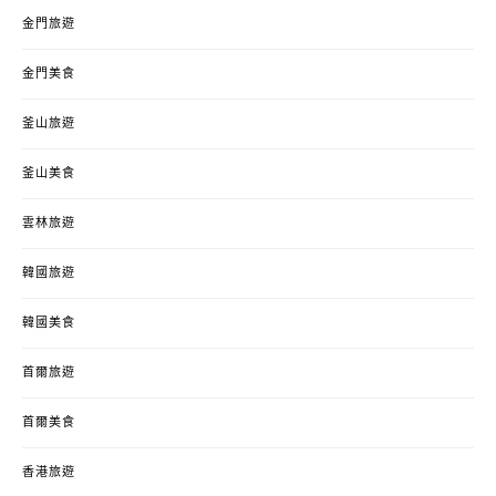
金門旅遊
金門美食
釜山旅遊
釜山美食
雲林旅遊
韓國旅遊
韓國美食
首爾旅遊
首爾美食
香港旅遊