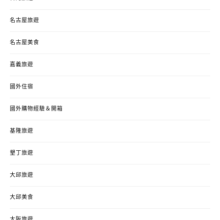
名古屋旅遊
名古屋美食
嘉義旅遊
國外住宿
國外購物經驗＆開箱
基隆旅遊
墾丁旅遊
大邱旅遊
大邱美食
大阪旅遊