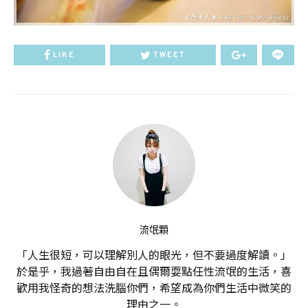
LIKE
TWEET
流氓顆
「人生很短，可以理解別人的眼光，但不要過度解讀。」
於是乎，我過著自由自在且偶爾耍點任性流氓的生活，喜
歡用我怪奇的想法洗腦你們，希望成為你們生活中微笑的
理由之一。