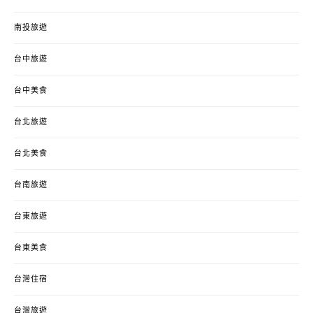
南投旅遊
台中旅遊
台中美食
台北旅遊
台北美食
台南旅遊
台東旅遊
台東美食
台灣住宿
台灣旅遊