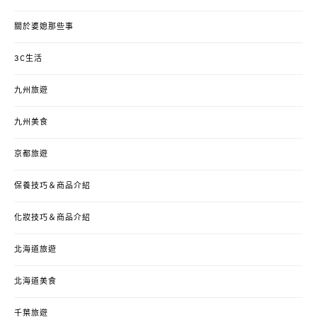
關於婆媳那些事
3C生活
九州旅遊
九州美食
京都旅遊
保養技巧＆商品介紹
化妝技巧＆商品介紹
北海道旅遊
北海道美食
千葉旅遊