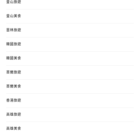
釜山旅遊
釜山美食
雲林旅遊
韓國旅遊
韓國美食
首爾旅遊
首爾美食
香港旅遊
高雄旅遊
高雄美食