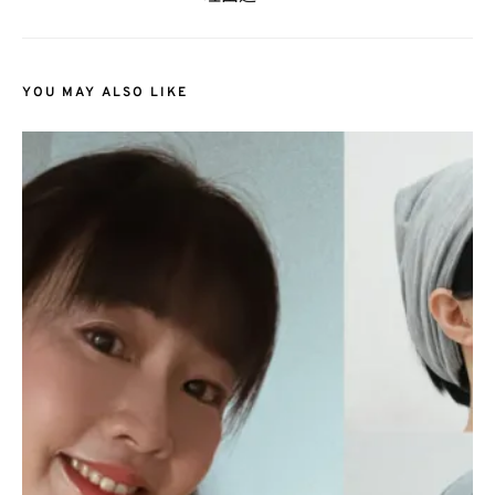
YOU MAY ALSO LIKE