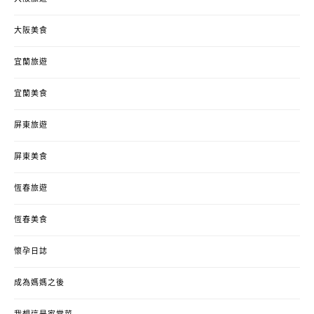
大阪美食
宜蘭旅遊
宜蘭美食
屏東旅遊
屏東美食
恆春旅遊
恆春美食
懷孕日誌
成為媽媽之後