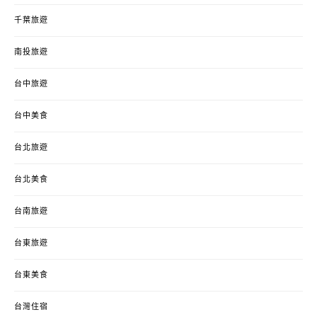
千葉旅遊
南投旅遊
台中旅遊
台中美食
台北旅遊
台北美食
台南旅遊
台東旅遊
台東美食
台灣住宿