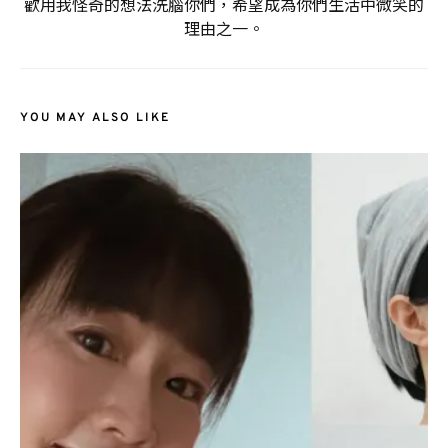
歡用我怪奇的想法洗腦你們，希望成為你們生活中微笑的
理由之一。
YOU MAY ALSO LIKE