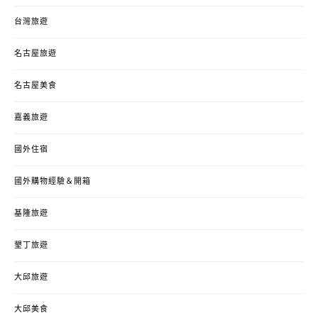
台灣旅遊
名古屋旅遊
名古屋美食
嘉義旅遊
國外住宿
國外購物經驗＆開箱
基隆旅遊
墾丁旅遊
大邱旅遊
大邱美食