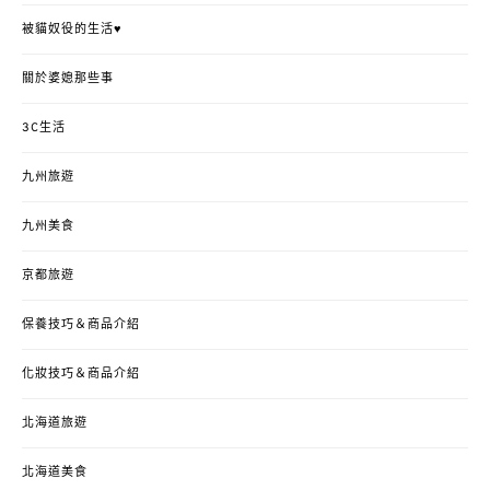
被貓奴役的生活♥
關於婆媳那些事
3C生活
九州旅遊
九州美食
京都旅遊
保養技巧＆商品介紹
化妝技巧＆商品介紹
北海道旅遊
北海道美食