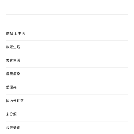
婚姻 & 生活
旅遊生活
美食生活
瘦瘦瘦身
愛漂亮
國內外住宿
未分類
台灣美食