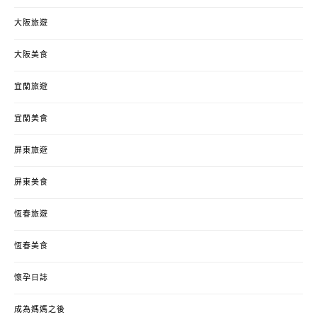
大阪旅遊
大阪美食
宜蘭旅遊
宜蘭美食
屏東旅遊
屏東美食
恆春旅遊
恆春美食
懷孕日誌
成為媽媽之後