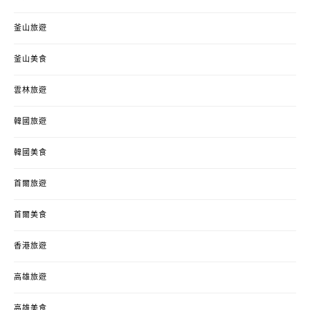
釜山旅遊
釜山美食
雲林旅遊
韓國旅遊
韓國美食
首爾旅遊
首爾美食
香港旅遊
高雄旅遊
高雄美食