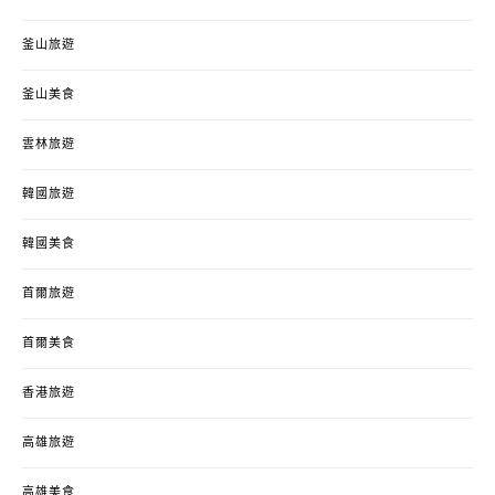
釜山旅遊
釜山美食
雲林旅遊
韓國旅遊
韓國美食
首爾旅遊
首爾美食
香港旅遊
高雄旅遊
高雄美食