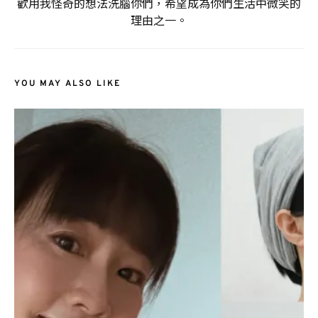
歡用我怪奇的想法洗腦你們，希望成為你們生活中微笑的
理由之一。
YOU MAY ALSO LIKE