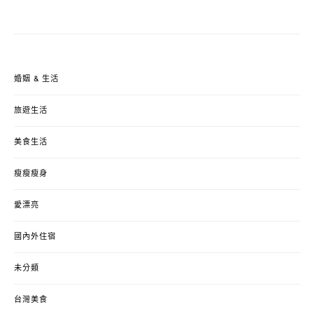
婚姻 & 生活
旅遊生活
美食生活
瘦瘦瘦身
愛漂亮
國內外住宿
未分類
台灣美食