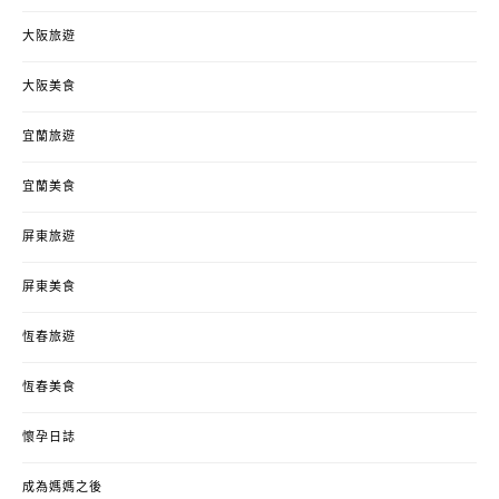
大阪旅遊
大阪美食
宜蘭旅遊
宜蘭美食
屏東旅遊
屏東美食
恆春旅遊
恆春美食
懷孕日誌
成為媽媽之後