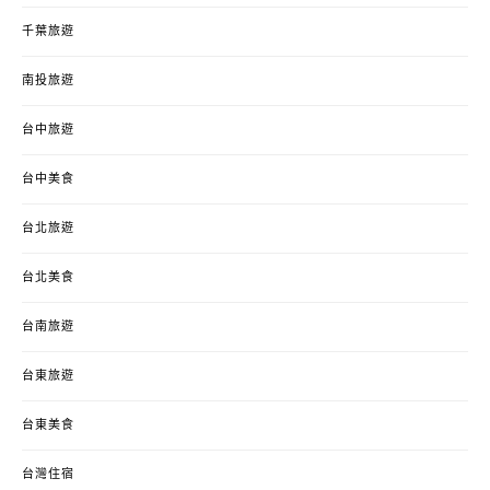
千葉旅遊
南投旅遊
台中旅遊
台中美食
台北旅遊
台北美食
台南旅遊
台東旅遊
台東美食
台灣住宿