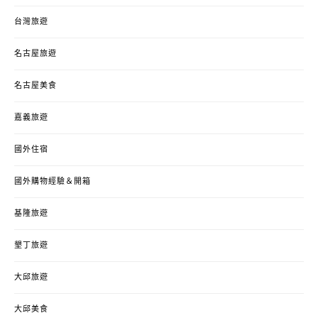
台灣旅遊
名古屋旅遊
名古屋美食
嘉義旅遊
國外住宿
國外購物經驗＆開箱
基隆旅遊
墾丁旅遊
大邱旅遊
大邱美食