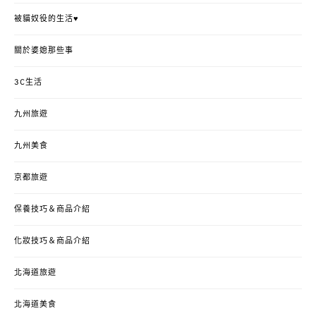
被貓奴役的生活♥
關於婆媳那些事
3C生活
九州旅遊
九州美食
京都旅遊
保養技巧＆商品介紹
化妝技巧＆商品介紹
北海道旅遊
北海道美食