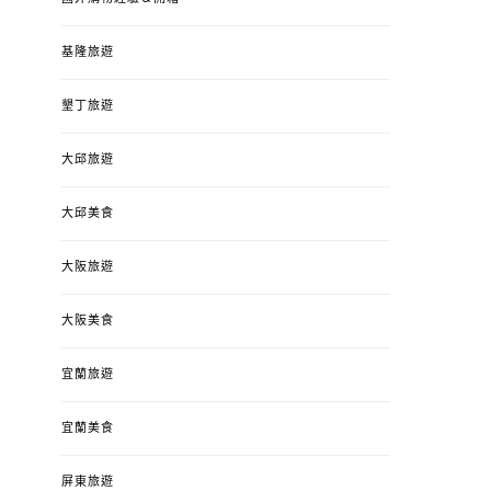
基隆旅遊
墾丁旅遊
大邱旅遊
大邱美食
大阪旅遊
大阪美食
宜蘭旅遊
宜蘭美食
屏東旅遊