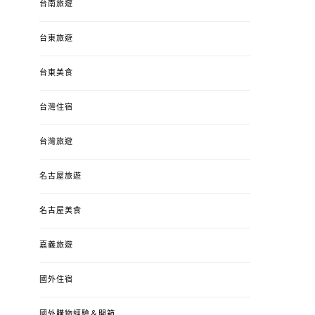
台南旅遊
台東旅遊
台東美食
台灣住宿
台灣旅遊
名古屋旅遊
名古屋美食
嘉義旅遊
國外住宿
國外購物經驗＆開箱