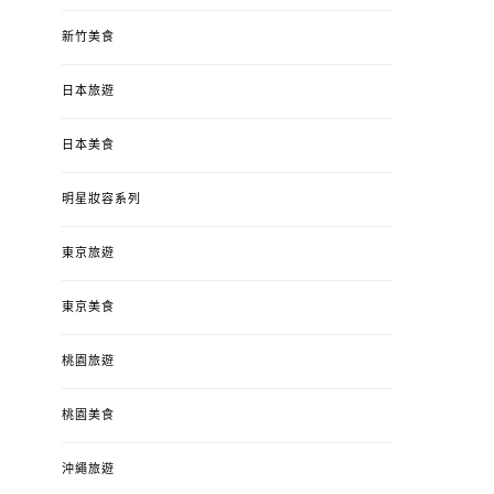
新竹美食
日本旅遊
日本美食
明星妝容系列
東京旅遊
東京美食
桃園旅遊
桃園美食
沖繩旅遊