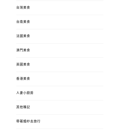
台灣美食
台南美食
法國美食
澳門美食
英國美食
香港美食
人妻小廚房
其他雜記
帶著婚紗去旅行