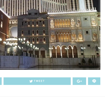
TWEET