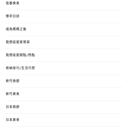
恆春美食
懷孕日誌
成為媽媽之後
我想這是家常菜
我想這是甜點/西點
收納技巧/生活巧思
新竹旅遊
新竹美食
日本旅遊
日本美食