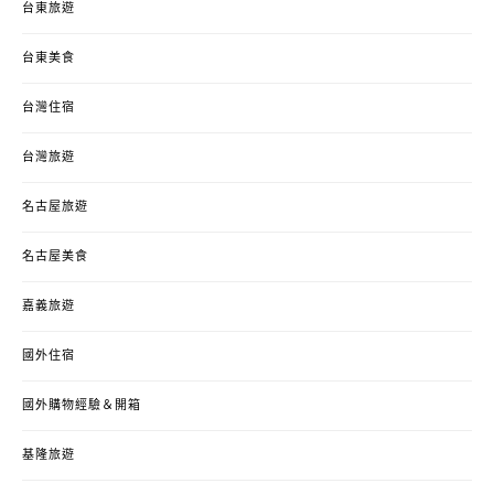
台東旅遊
台東美食
台灣住宿
台灣旅遊
名古屋旅遊
名古屋美食
嘉義旅遊
國外住宿
國外購物經驗＆開箱
基隆旅遊