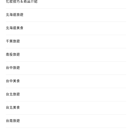
化妝技巧＆商品介紹
北海道旅遊
北海道美食
千葉旅遊
南投旅遊
台中旅遊
台中美食
台北旅遊
台北美食
台南旅遊