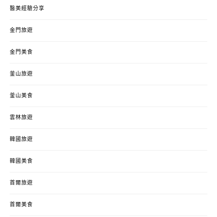
醫美經驗分享
金門旅遊
金門美食
釜山旅遊
釜山美食
雲林旅遊
韓國旅遊
韓國美食
首爾旅遊
首爾美食