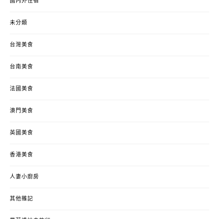
國內外住宿
未分類
台灣美食
台南美食
法國美食
澳門美食
英國美食
香港美食
人妻小廚房
其他雜記