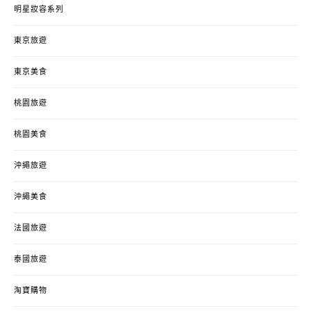
明星妝容系列
東京旅遊
東京美食
桃園旅遊
桃園美食
沖繩旅遊
沖繩美食
法國旅遊
泰國旅遊
淘寶購物