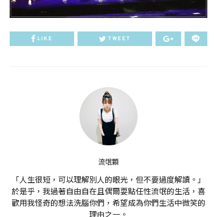
LIKE
TWEET
流氓顆
「人生很短，可以理解別人的眼光，但不要過度解讀。」
於是乎，我過著自由自在且偶爾耍點任性流氓的生活，喜
歡用我怪奇的想法洗腦你們，希望成為你們生活中微笑的
理由之一。