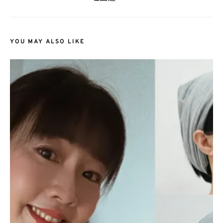
YOU MAY ALSO LIKE