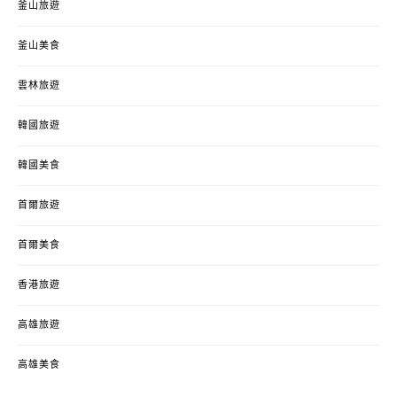
釜山旅遊
釜山美食
雲林旅遊
韓國旅遊
韓國美食
首爾旅遊
首爾美食
香港旅遊
高雄旅遊
高雄美食