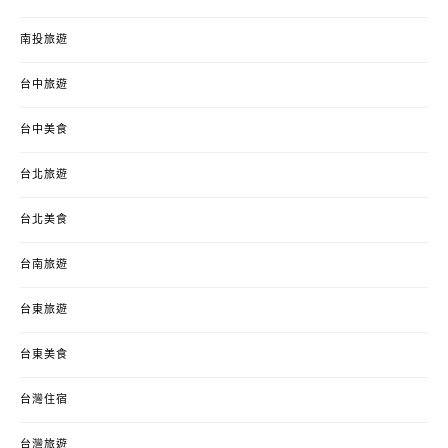
南投旅遊
台中旅遊
台中美食
台北旅遊
台北美食
台南旅遊
台東旅遊
台東美食
台灣住宿
台灣旅遊