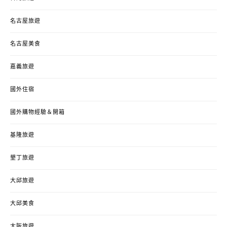
名古屋旅遊
名古屋美食
嘉義旅遊
國外住宿
國外購物經驗＆開箱
基隆旅遊
墾丁旅遊
大邱旅遊
大邱美食
大阪旅遊