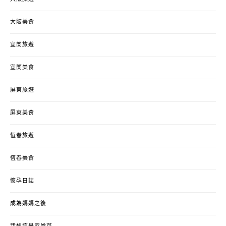
大阪美食
宜蘭旅遊
宜蘭美食
屏東旅遊
屏東美食
恆春旅遊
恆春美食
懷孕日誌
成為媽媽之後