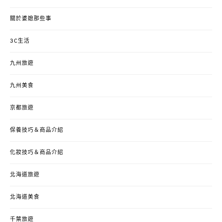
關於婆媳那些事
3C生活
九州旅遊
九州美食
京都旅遊
保養技巧＆商品介紹
化妝技巧＆商品介紹
北海道旅遊
北海道美食
千葉旅遊