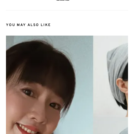
YOU MAY ALSO LIKE