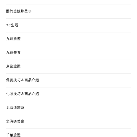
關於婆媳那些事
3C生活
九州旅遊
九州美食
京都旅遊
保養技巧＆商品介紹
化妝技巧＆商品介紹
北海道旅遊
北海道美食
千葉旅遊