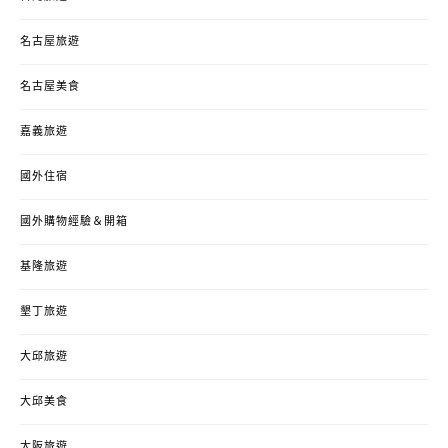
名古屋旅遊
名古屋美食
嘉義旅遊
國外住宿
國外購物經驗＆開箱
基隆旅遊
墾丁旅遊
大邱旅遊
大邱美食
大阪旅遊