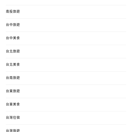
南投旅遊
台中旅遊
台中美食
台北旅遊
台北美食
台南旅遊
台東旅遊
台東美食
台灣住宿
台灣旅遊