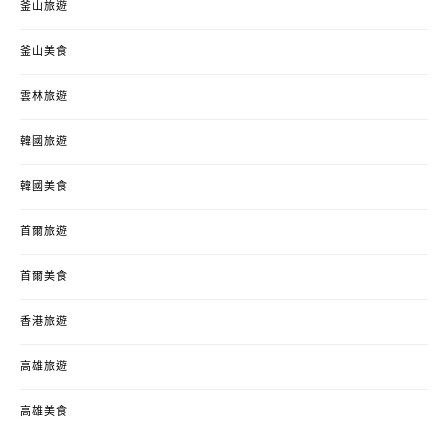
釜山旅遊
釜山美食
雲林旅遊
韓國旅遊
韓國美食
首爾旅遊
首爾美食
香港旅遊
高雄旅遊
高雄美食