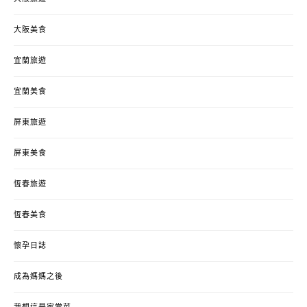
大阪美食
宜蘭旅遊
宜蘭美食
屏東旅遊
屏東美食
恆春旅遊
恆春美食
懷孕日誌
成為媽媽之後