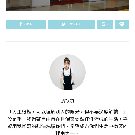
LIKE
TWEET
流氓顆
「人生很短，可以理解別人的眼光，但不要過度解讀。」
於是乎，我過著自由自在且偶爾耍點任性流氓的生活，喜
歡用我怪奇的想法洗腦你們，希望成為你們生活中微笑的
理由之一。