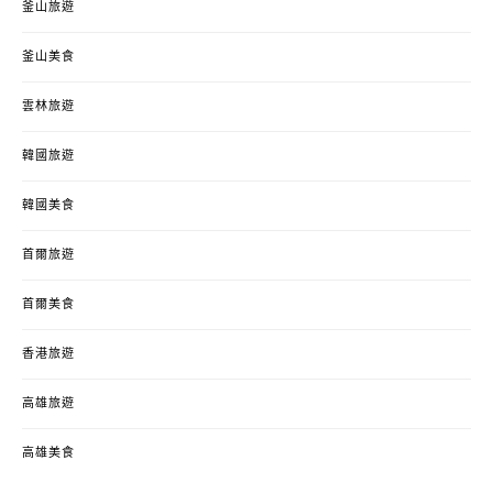
釜山旅遊
釜山美食
雲林旅遊
韓國旅遊
韓國美食
首爾旅遊
首爾美食
香港旅遊
高雄旅遊
高雄美食