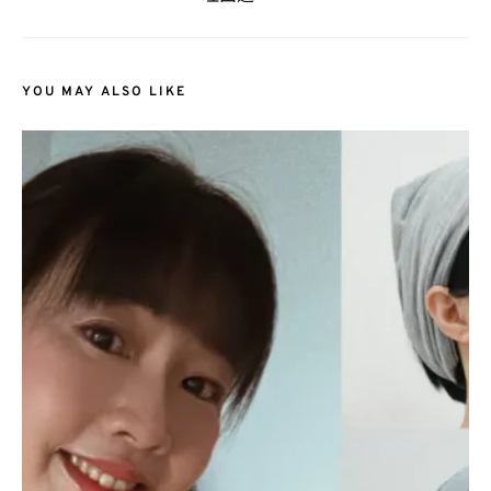
YOU MAY ALSO LIKE