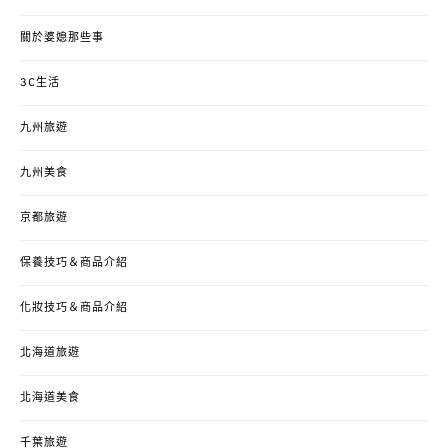
關於婆媳那些事
3C生活
九州旅遊
九州美食
京都旅遊
保養技巧＆商品介紹
化妝技巧＆商品介紹
北海道旅遊
北海道美食
千葉旅遊