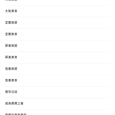
大阪美食
宜蘭旅遊
宜蘭美食
屏東旅遊
屏東美食
恆春旅遊
恆春美食
懷孕日誌
成為媽媽之後