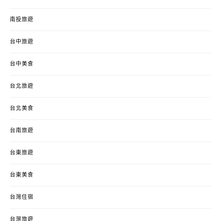
南投旅遊
台中旅遊
台中美食
台北旅遊
台北美食
台南旅遊
台東旅遊
台東美食
台灣住宿
台灣旅遊