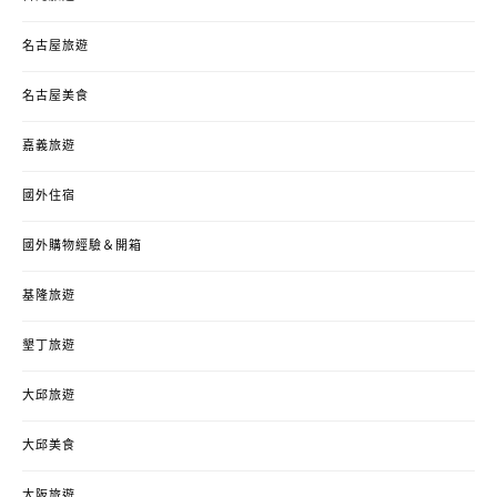
名古屋旅遊
名古屋美食
嘉義旅遊
國外住宿
國外購物經驗＆開箱
基隆旅遊
墾丁旅遊
大邱旅遊
大邱美食
大阪旅遊