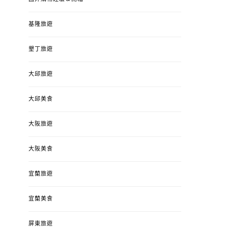
基隆旅遊
墾丁旅遊
大邱旅遊
大邱美食
大阪旅遊
大阪美食
宜蘭旅遊
宜蘭美食
屏東旅遊