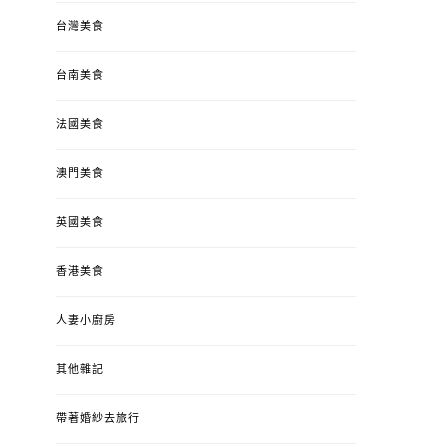
台灣美食
台南美食
法國美食
澳門美食
英國美食
香港美食
人妻小廚房
其他雜記
帶著婚紗去旅行