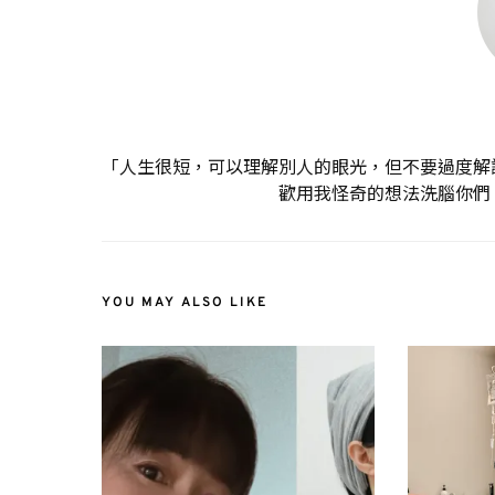
「人生很短，可以理解別人的眼光，但不要過度解
歡用我怪奇的想法洗腦你們
YOU MAY ALSO LIKE