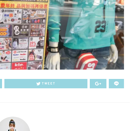
TWEET