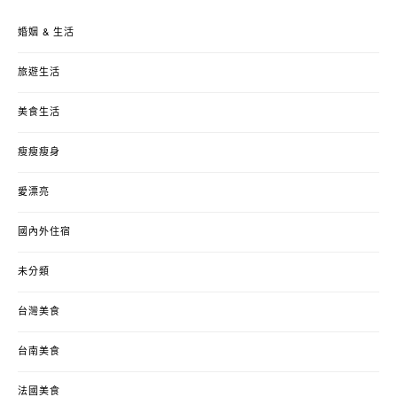
婚姻 & 生活
旅遊生活
美食生活
瘦瘦瘦身
愛漂亮
國內外住宿
未分類
台灣美食
台南美食
法國美食