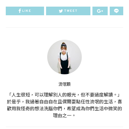
LIKE
TWEET
流氓顆
「人生很短，可以理解別人的眼光，但不要過度解讀。」
於是乎，我過著自由自在且偶爾耍點任性流氓的生活，喜
歡用我怪奇的想法洗腦你們，希望成為你們生活中微笑的
理由之一。