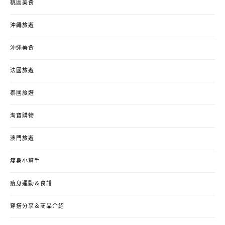
桃園美食
沖繩旅遊
沖繩美食
法國旅遊
泰國旅遊
淘寶購物
澳門旅遊
瘦身小幫手
瘦身運動＆食譜
穿搭分享＆商品介紹