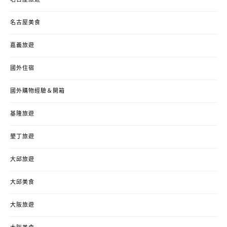
名古屋美食
嘉義旅遊
國外住宿
國外購物經驗＆開箱
基隆旅遊
墾丁旅遊
大邱旅遊
大邱美食
大阪旅遊