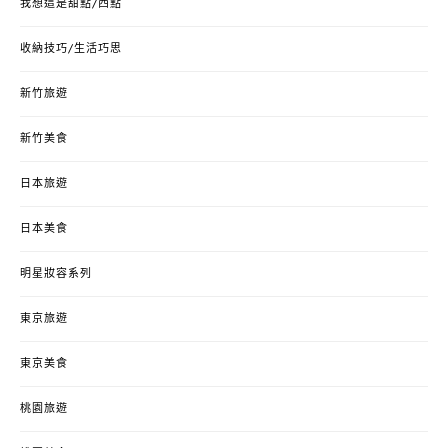
我想這是甜點/西點
收納技巧/生活巧思
新竹旅遊
新竹美食
日本旅遊
日本美食
明星妝容系列
東京旅遊
東京美食
桃園旅遊