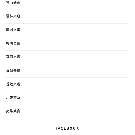
釜山美食
雲林旅遊
韓國旅遊
韓國美食
首爾旅遊
首爾美食
香港旅遊
高雄旅遊
高雄美食
FACEBOOK