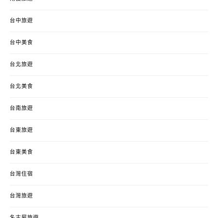
台中旅遊
台中美食
台北旅遊
台北美食
台南旅遊
台東旅遊
台東美食
台灣住宿
台灣旅遊
名古屋旅遊