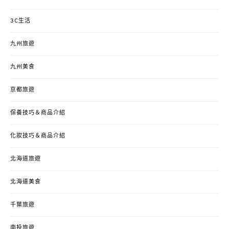
3C生活
九州旅遊
九州美食
京都旅遊
保養技巧＆商品介紹
化妝技巧＆商品介紹
北海道旅遊
北海道美食
千葉旅遊
南投旅遊