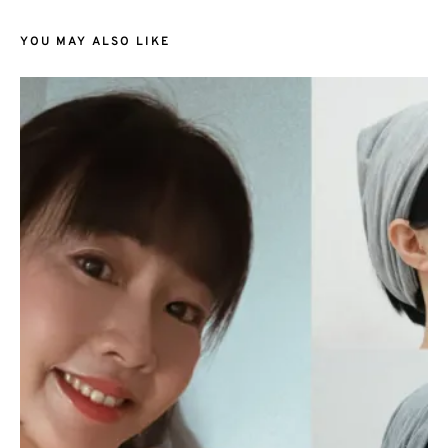
YOU MAY ALSO LIKE