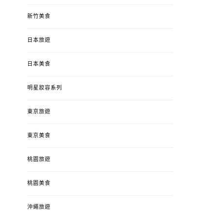
新竹美食
日本旅遊
日本美食
明星妝容系列
東京旅遊
東京美食
桃園旅遊
桃園美食
沖繩旅遊