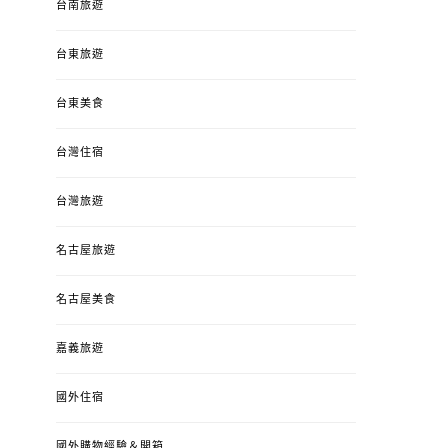
台南旅遊
台東旅遊
台東美食
台灣住宿
台灣旅遊
名古屋旅遊
名古屋美食
嘉義旅遊
國外住宿
國外購物經驗＆開箱