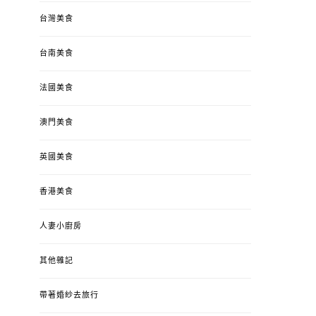
台灣美食
台南美食
法國美食
澳門美食
英國美食
香港美食
人妻小廚房
其他雜記
帶著婚紗去旅行