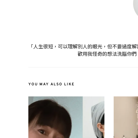
「人生很短，可以理解別人的眼光，但不要過度解
歡用我怪奇的想法洗腦你們
YOU MAY ALSO LIKE