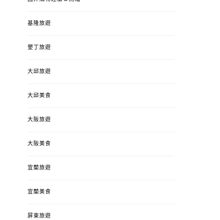
基隆旅遊
墾丁旅遊
大邱旅遊
大邱美食
大阪旅遊
大阪美食
宜蘭旅遊
宜蘭美食
屏東旅遊