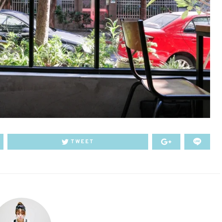
TWEET