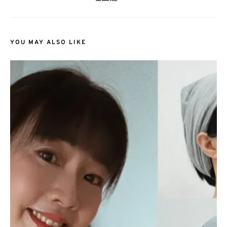
YOU MAY ALSO LIKE