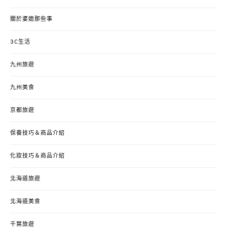
關於婆媳那些事
3C生活
九州旅遊
九州美食
京都旅遊
保養技巧＆商品介紹
化妝技巧＆商品介紹
北海道旅遊
北海道美食
千葉旅遊