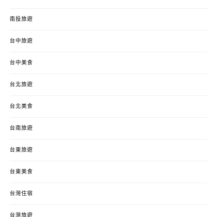
南投旅遊
台中旅遊
台中美食
台北旅遊
台北美食
台南旅遊
台東旅遊
台東美食
台灣住宿
台灣旅遊