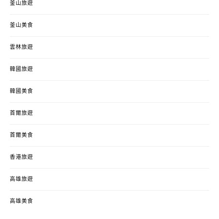
釜山旅遊
釜山美食
雲林旅遊
韓國旅遊
韓國美食
首爾旅遊
首爾美食
香港旅遊
高雄旅遊
高雄美食