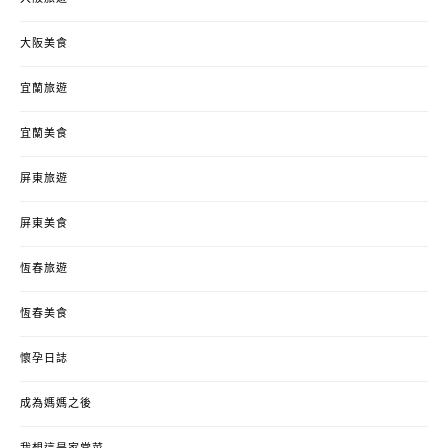
大阪美食
宜蘭旅遊
宜蘭美食
屏東旅遊
屏東美食
恆春旅遊
恆春美食
懷孕日誌
成為媽媽之後