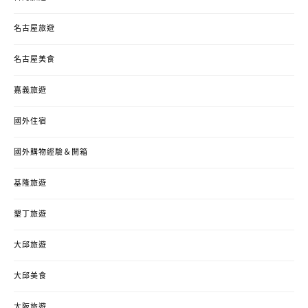
名古屋旅遊
名古屋美食
嘉義旅遊
國外住宿
國外購物經驗＆開箱
基隆旅遊
墾丁旅遊
大邱旅遊
大邱美食
大阪旅遊