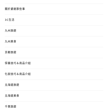
關於婆媳那些事
3C生活
九州旅遊
九州美食
京都旅遊
保養技巧＆商品介紹
化妝技巧＆商品介紹
北海道旅遊
北海道美食
千葉旅遊