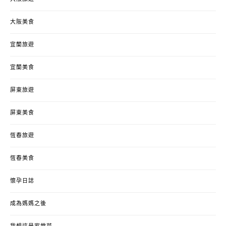
大阪美食
宜蘭旅遊
宜蘭美食
屏東旅遊
屏東美食
恆春旅遊
恆春美食
懷孕日誌
成為媽媽之後