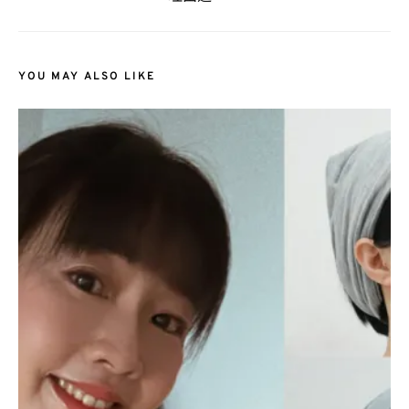
YOU MAY ALSO LIKE