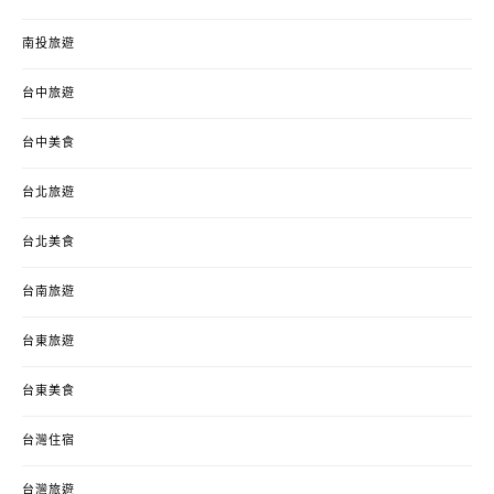
南投旅遊
台中旅遊
台中美食
台北旅遊
台北美食
台南旅遊
台東旅遊
台東美食
台灣住宿
台灣旅遊