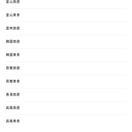
釜山旅遊
釜山美食
雲林旅遊
韓國旅遊
韓國美食
首爾旅遊
首爾美食
香港旅遊
高雄旅遊
高雄美食