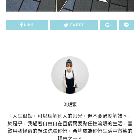
LIKE
TWEET
流氓顆
「人生很短，可以理解別人的眼光，但不要過度解讀。」
於是乎，我過著自由自在且偶爾耍點任性流氓的生活，喜
歡用我怪奇的想法洗腦你們，希望成為你們生活中微笑的
理由之一。