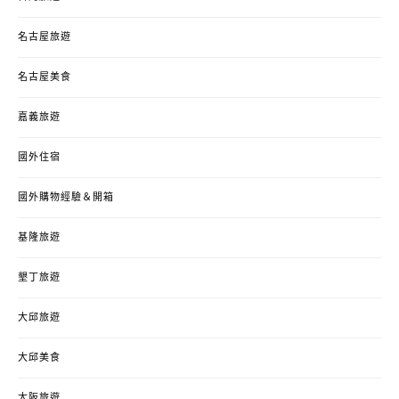
名古屋旅遊
名古屋美食
嘉義旅遊
國外住宿
國外購物經驗＆開箱
基隆旅遊
墾丁旅遊
大邱旅遊
大邱美食
大阪旅遊