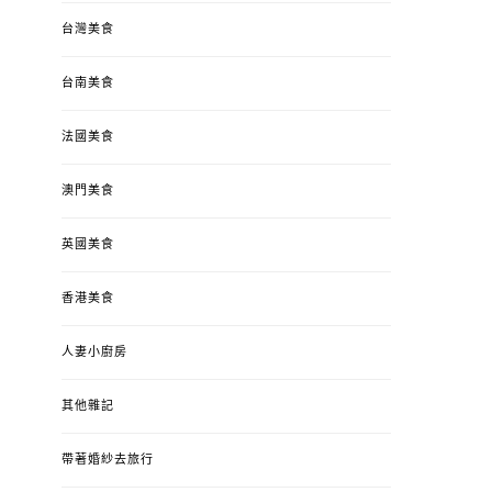
台灣美食
台南美食
法國美食
澳門美食
英國美食
香港美食
人妻小廚房
其他雜記
帶著婚紗去旅行