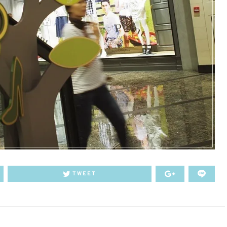
TWEET