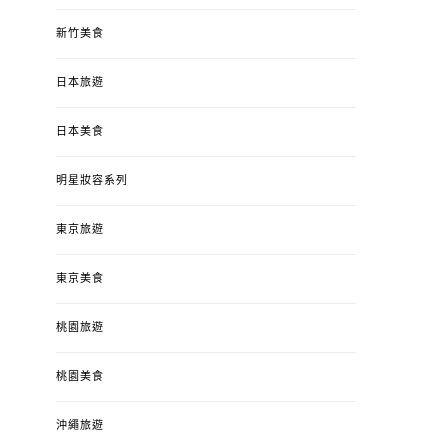
新竹美食
日本旅遊
日本美食
明星妝容系列
東京旅遊
東京美食
桃園旅遊
桃園美食
沖繩旅遊