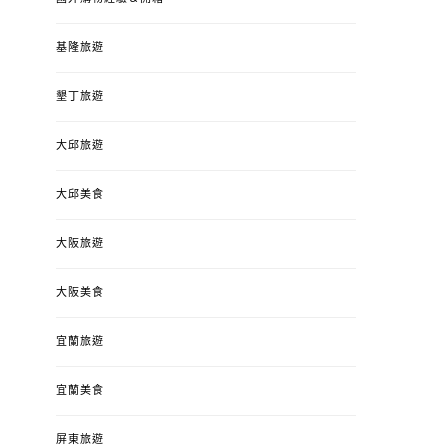
基隆旅遊
墾丁旅遊
大邱旅遊
大邱美食
大阪旅遊
大阪美食
宜蘭旅遊
宜蘭美食
屏東旅遊