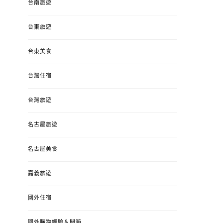
台南旅遊
台東旅遊
台東美食
台灣住宿
台灣旅遊
名古屋旅遊
名古屋美食
嘉義旅遊
國外住宿
國外購物經驗＆開箱