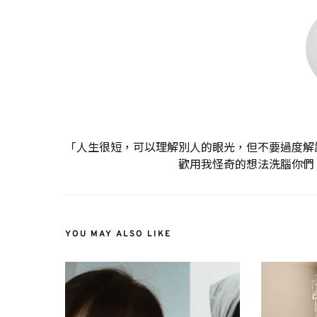
「人生很短，可以理解別人的眼光，但不要過度解
歡用我怪奇的想法洗腦你們
YOU MAY ALSO LIKE