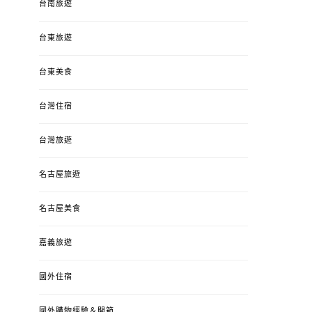
台南旅遊
台東旅遊
台東美食
台灣住宿
台灣旅遊
名古屋旅遊
名古屋美食
嘉義旅遊
國外住宿
國外購物經驗＆開箱