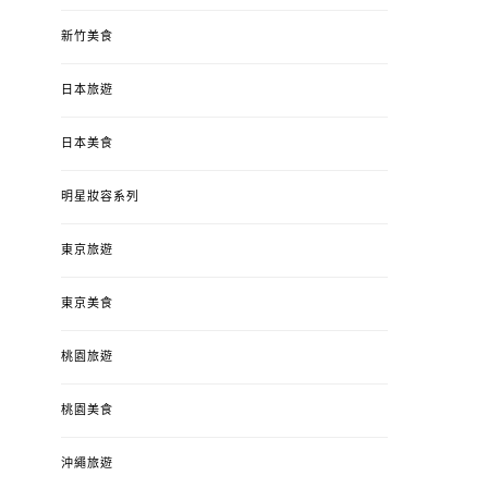
新竹美食
日本旅遊
日本美食
明星妝容系列
東京旅遊
東京美食
桃園旅遊
桃園美食
沖繩旅遊