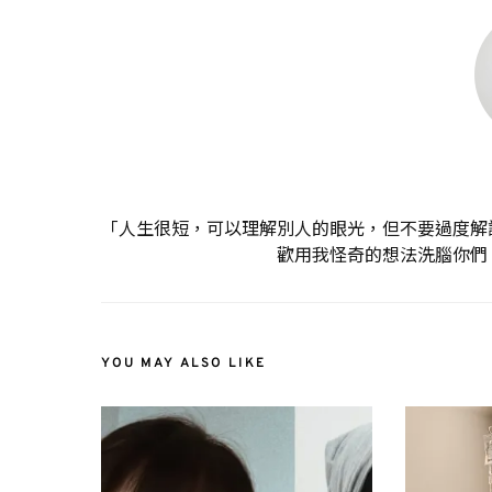
「人生很短，可以理解別人的眼光，但不要過度解
歡用我怪奇的想法洗腦你們
YOU MAY ALSO LIKE