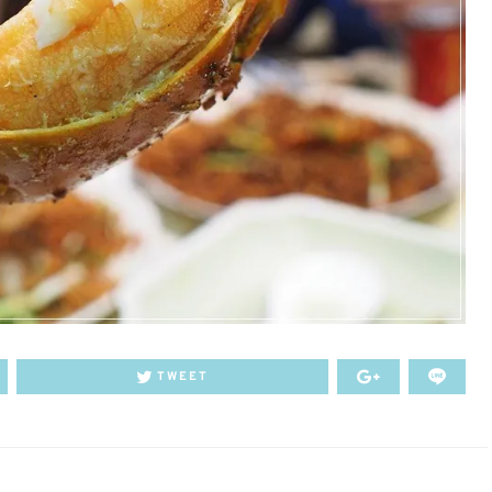
TWEET