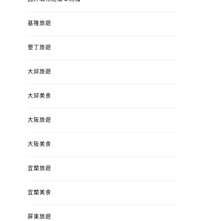
基隆旅遊
墾丁旅遊
大邱旅遊
大邱美食
大阪旅遊
大阪美食
宜蘭旅遊
宜蘭美食
屏東旅遊