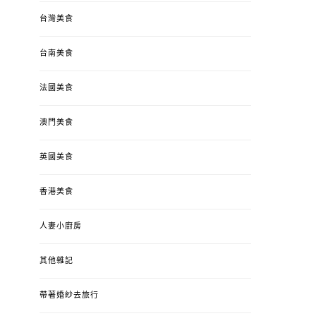
台灣美食
台南美食
法國美食
澳門美食
英國美食
香港美食
人妻小廚房
其他雜記
帶著婚紗去旅行