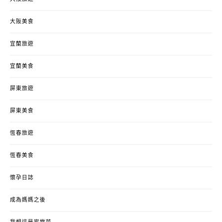
大阪美食
宜蘭旅遊
宜蘭美食
屏東旅遊
屏東美食
恆春旅遊
恆春美食
懷孕日誌
成為媽媽之後