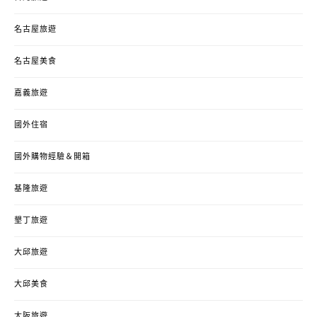
名古屋旅遊
名古屋美食
嘉義旅遊
國外住宿
國外購物經驗＆開箱
基隆旅遊
墾丁旅遊
大邱旅遊
大邱美食
大阪旅遊