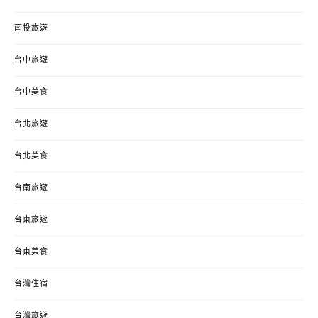
南投旅遊
台中旅遊
台中美食
台北旅遊
台北美食
台南旅遊
台東旅遊
台東美食
台灣住宿
台灣旅遊