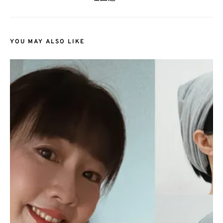
YOU MAY ALSO LIKE