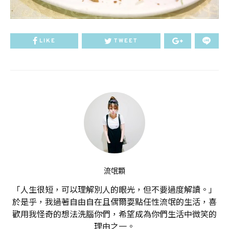
LIKE
TWEET
流氓顆
「人生很短，可以理解別人的眼光，但不要過度解讀。」
於是乎，我過著自由自在且偶爾耍點任性流氓的生活，喜
歡用我怪奇的想法洗腦你們，希望成為你們生活中微笑的
理由之一。