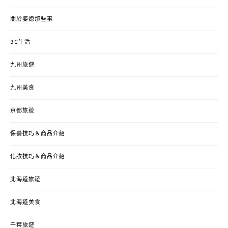
關於婆媳那些事
3C生活
九州旅遊
九州美食
京都旅遊
保養技巧＆商品介紹
化妝技巧＆商品介紹
北海道旅遊
北海道美食
千葉旅遊