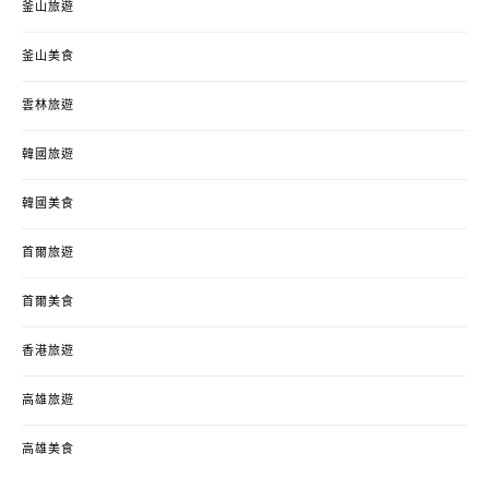
釜山旅遊
釜山美食
雲林旅遊
韓國旅遊
韓國美食
首爾旅遊
首爾美食
香港旅遊
高雄旅遊
高雄美食