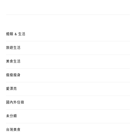
婚姻 & 生活
旅遊生活
美食生活
瘦瘦瘦身
愛漂亮
國內外住宿
未分類
台灣美食