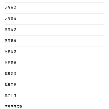
大阪旅遊
大阪美食
宜蘭旅遊
宜蘭美食
屏東旅遊
屏東美食
恆春旅遊
恆春美食
懷孕日誌
成為媽媽之後