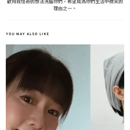
歡用我怪奇的想法洗腦你們，希望成為你們生活中微笑的
理由之一。
YOU MAY ALSO LIKE