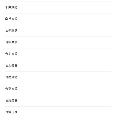
千葉旅遊
南投旅遊
台中旅遊
台中美食
台北旅遊
台北美食
台南旅遊
台東旅遊
台東美食
台灣住宿