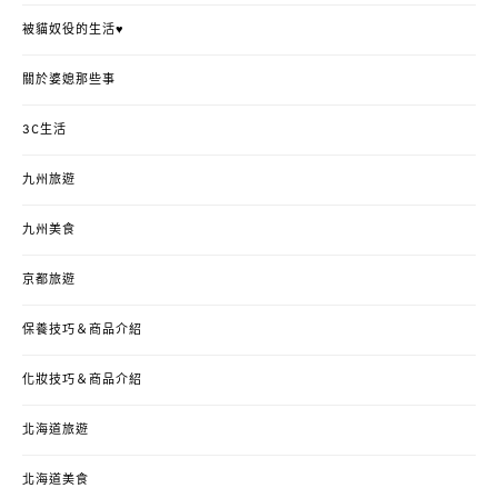
被貓奴役的生活♥
關於婆媳那些事
3C生活
九州旅遊
九州美食
京都旅遊
保養技巧＆商品介紹
化妝技巧＆商品介紹
北海道旅遊
北海道美食