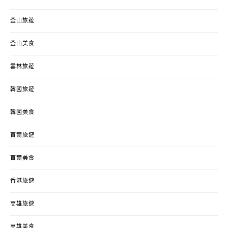
釜山旅遊
釜山美食
雲林旅遊
韓國旅遊
韓國美食
首爾旅遊
首爾美食
香港旅遊
高雄旅遊
高雄美食