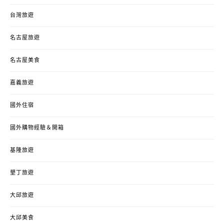
台灣旅遊
名古屋旅遊
名古屋美食
嘉義旅遊
國外住宿
國外購物經驗＆開箱
基隆旅遊
墾丁旅遊
大邱旅遊
大邱美食